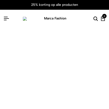
25% korting op alle producten
0