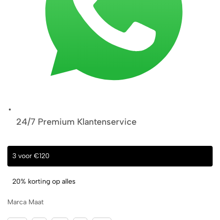
24/7 Premium Klantenservice
3 voor €120
20% korting op alles
Marca Maat