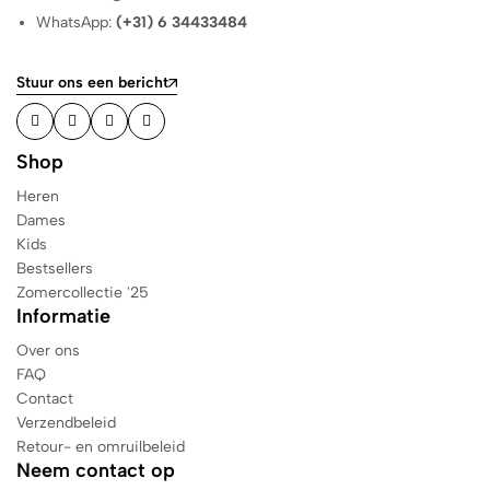
WhatsApp:
(+31) 6 34433484
Stuur ons een bericht
Shop
Heren
Dames
Kids
Bestsellers
Zomercollectie '25
Informatie
Over ons
FAQ
Contact
Verzendbeleid
Retour- en omruilbeleid
Neem contact op