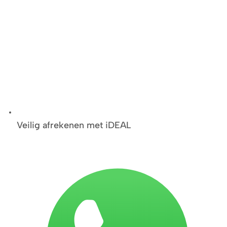
Veilig afrekenen met iDEAL