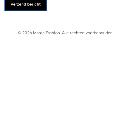
Verzend bericht
© 2026 Marca Fashion. Alle rechten voorbehouden.