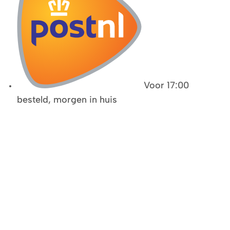
Voor 17:00
besteld, morgen in huis