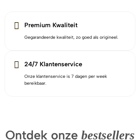
Premium Kwaliteit
Gegarandeerde kwaliteit, zo goed als origineel.
24/7 Klantenservice
Onze klantenservice is 7 dagen per week
bereikbaar.
Ontdek onze
bestsellers