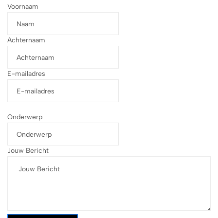
Voornaam
Achternaam
E-mailadres
Onderwerp
Jouw Bericht