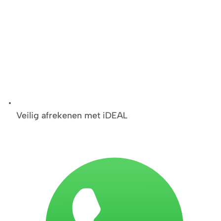
Veilig afrekenen met iDEAL