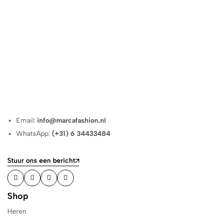
Email:
info@marcafashion.nl
WhatsApp:
(+31) 6 34433484
Stuur ons een bericht
Shop
Heren