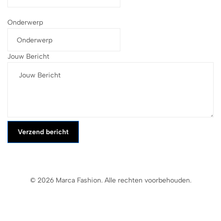
Onderwerp
Jouw Bericht
Verzend bericht
© 2026 Marca Fashion. Alle rechten voorbehouden.