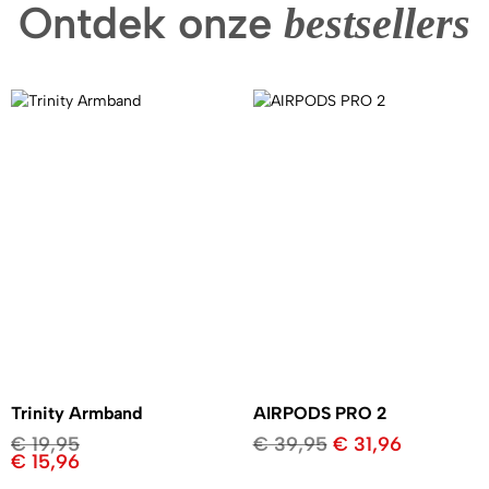
Ontdek onze
bestsellers
Trinity Armband
AIRPODS PRO 2
€
19,95
€
39,95
€
31,96
€
15,96