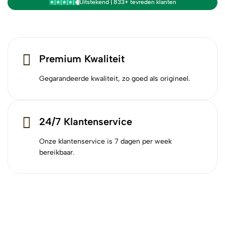
Uitstekend | 833+ tevreden klanten
Premium Kwaliteit
Gegarandeerde kwaliteit, zo goed als origineel.
24/7 Klantenservice
Onze klantenservice is 7 dagen per week
bereikbaar.