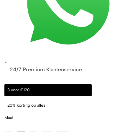
24/7 Premium Klantenservice
3 voor €120
20% korting op alles
Maat