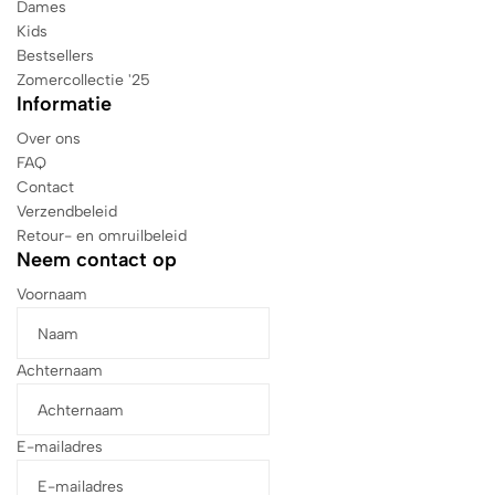
Dames
Kids
Bestsellers
Zomercollectie '25
Informatie
Over ons
FAQ
Contact
Verzendbeleid
Retour- en omruilbeleid
Neem contact op
Voornaam
Achternaam
E-mailadres