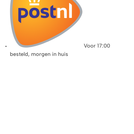
Voor 17:00
besteld, morgen in huis