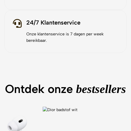
24/7 Klantenservice
Onze klantenservice is 7 dagen per week
bereikbaar.
Ontdek onze
bestsellers