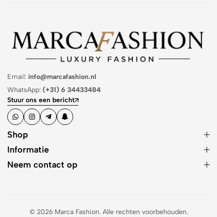
Email:
info@marcafashion.nl
WhatsApp:
(+31) 6 34433484
Stuur ons een bericht
Shop
Informatie
Neem contact op
© 2026 Marca Fashion. Alle rechten voorbehouden.