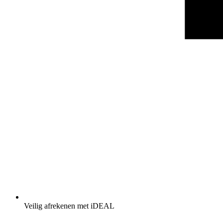
Veilig afrekenen met iDEAL