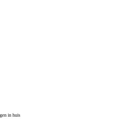
gen in huis