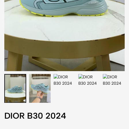
DIOR B30 2024