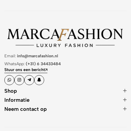
Email:
info@marcafashion.nl
WhatsApp:
(+31) 6 34433484
Stuur ons een bericht
Shop
Informatie
Neem contact op