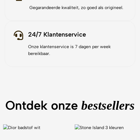
Gegarandeerde kwaliteit, zo goed als origineel.
24/7 Klantenservice
Onze klantenservice is 7 dagen per week
bereikbaar.
Ontdek onze
bestsellers