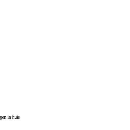
gen in huis