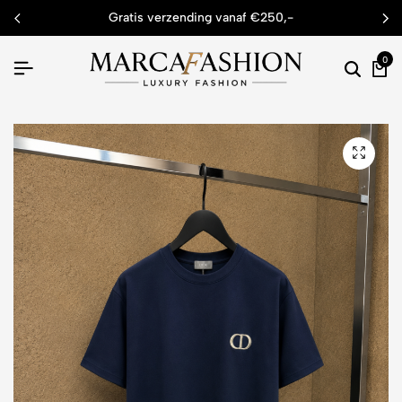
gratis verzending vanaf €250,-
0