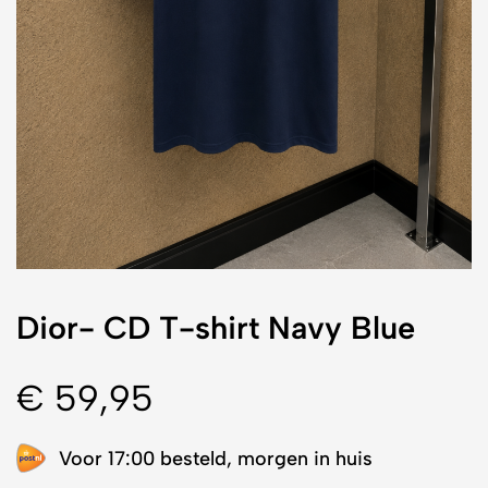
Dior- CD T-shirt Navy Blue
€
59,95
Voor 17:00 besteld, morgen in huis