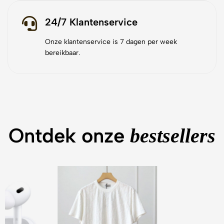
24/7 Klantenservice
Onze klantenservice is 7 dagen per week
bereikbaar.
Ontdek onze
bestsellers