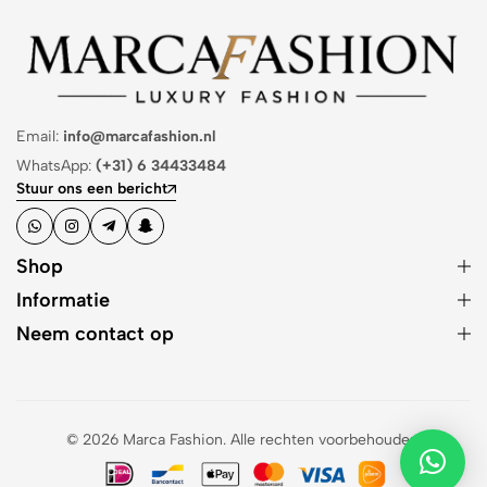
Email:
info@marcafashion.nl
WhatsApp:
(+31) 6 34433484
Stuur ons een bericht
Shop
Informatie
Neem contact op
© 2026 Marca Fashion. Alle rechten voorbehouden.