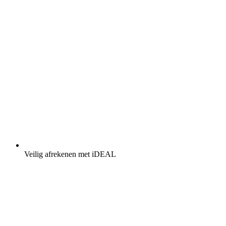
Veilig afrekenen met iDEAL