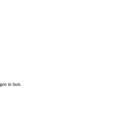
gen in huis