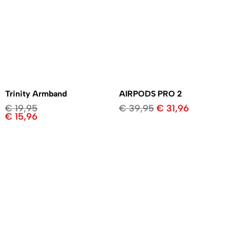
Trinity Armband
AIRPODS PRO 2
€
19,95
€
39,95
€
31,96
€
15,96