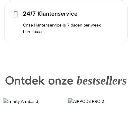
24/7 Klantenservice
Onze klantenservice is 7 dagen per week
bereikbaar.
Ontdek onze
bestsellers