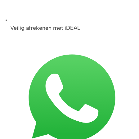
Veilig afrekenen met iDEAL