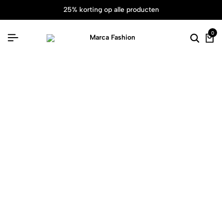
25% korting op alle producten
0