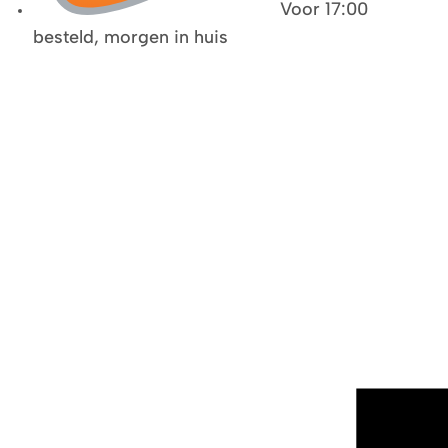
Voor 17:00
besteld, morgen in huis