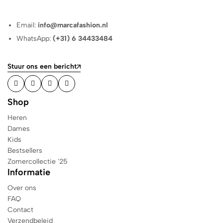
Email:
info@marcafashion.nl
WhatsApp:
(+31) 6 34433484
Stuur ons een bericht
Shop
Heren
Dames
Kids
Bestsellers
Zomercollectie '25
Informatie
Over ons
FAQ
Contact
Verzendbeleid