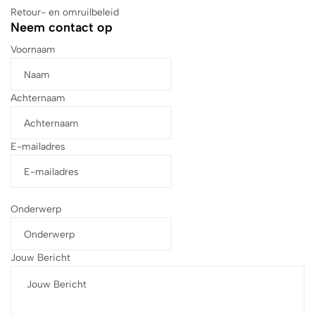
Retour- en omruilbeleid
Neem contact op
Voornaam
Achternaam
E-mailadres
Onderwerp
Jouw Bericht