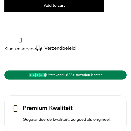
Add to cart
Verzendbeleid
Klantenservice
Uitstekend | 833+ tevreden klanten
Premium Kwaliteit
Gegarandeerde kwaliteit, zo goed als origineel.