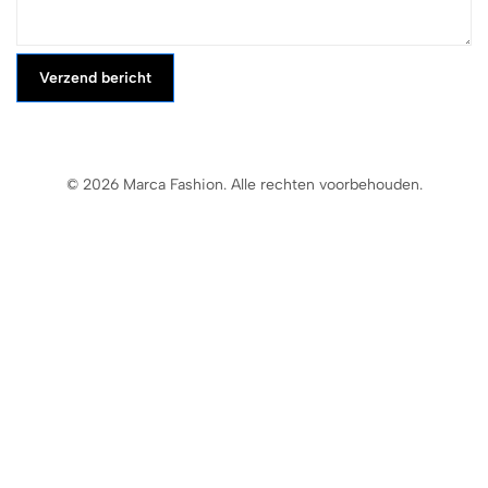
Verzend bericht
© 2026 Marca Fashion. Alle rechten voorbehouden.