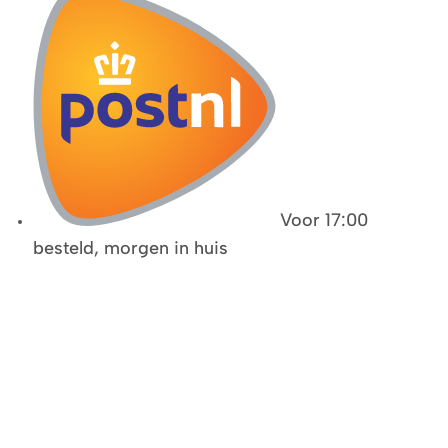
Voor 17:00
besteld, morgen in huis