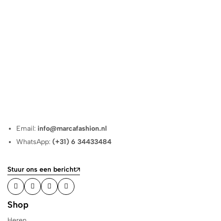
Email:
info@marcafashion.nl
WhatsApp:
(+31) 6 34433484
Stuur ons een bericht
Shop
Heren