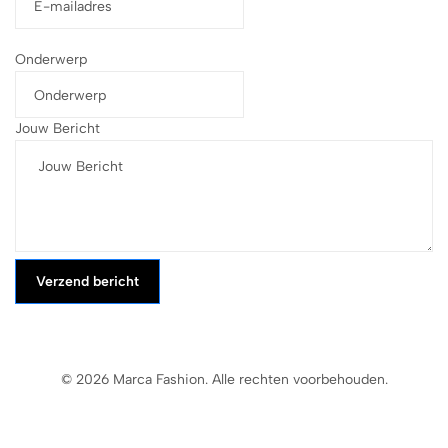
Onderwerp
Jouw Bericht
Verzend bericht
© 2026 Marca Fashion. Alle rechten voorbehouden.