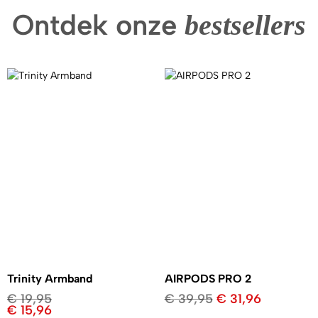
Ontdek onze
bestsellers
Trinity Armband
AIRPODS PRO 2
€
19,95
€
39,95
€
31,96
€
15,96