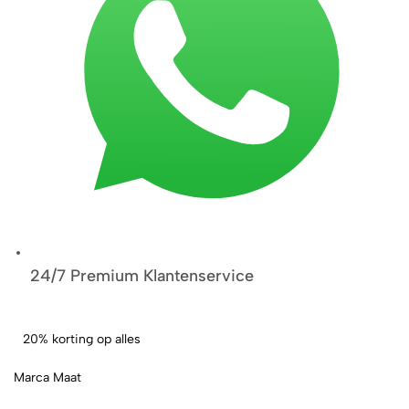
24/7 Premium Klantenservice
20% korting op alles
Marca Maat