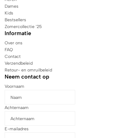
Dames
Kids
Bestsellers
Zomercollectie '25
Informatie
Over ons
FAQ
Contact
Verzendbeleid
Retour- en omruilbeleid
Neem contact op
Voornaam
Achternaam
E-mailadres