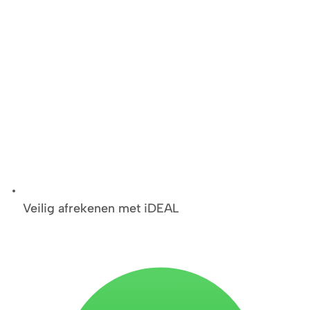
Veilig afrekenen met iDEAL