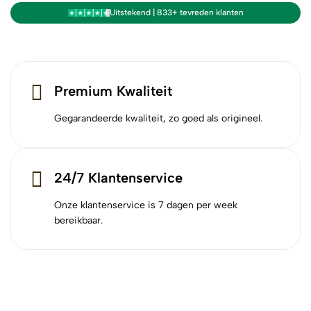
Uitstekend | 833+ tevreden klanten
Premium Kwaliteit
Gegarandeerde kwaliteit, zo goed als origineel.
24/7 Klantenservice
Onze klantenservice is 7 dagen per week
bereikbaar.