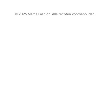
© 2026 Marca Fashion. Alle rechten voorbehouden.