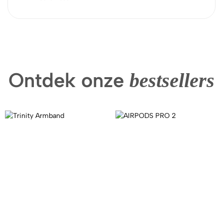
Ontdek onze
bestsellers