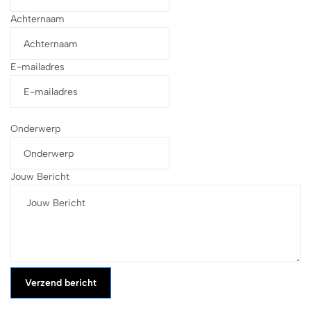
Achternaam
E-mailadres
Onderwerp
Jouw Bericht
Verzend bericht