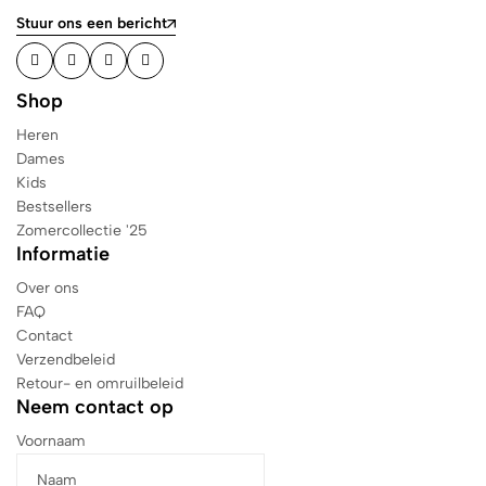
Stuur ons een bericht
Shop
Heren
Dames
Kids
Bestsellers
Zomercollectie '25
Informatie
Over ons
FAQ
Contact
Verzendbeleid
Retour- en omruilbeleid
Neem contact op
Voornaam