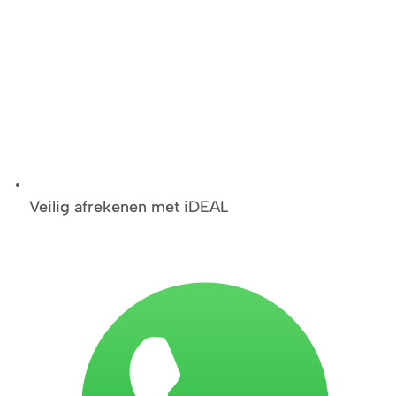
Veilig afrekenen met iDEAL