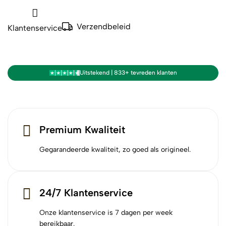
Verzendbeleid
Klantenservice
Uitstekend | 833+ tevreden klanten
Premium Kwaliteit
Gegarandeerde kwaliteit, zo goed als origineel.
24/7 Klantenservice
Onze klantenservice is 7 dagen per week
bereikbaar.