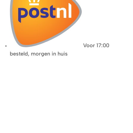
Voor 17:00
besteld, morgen in huis