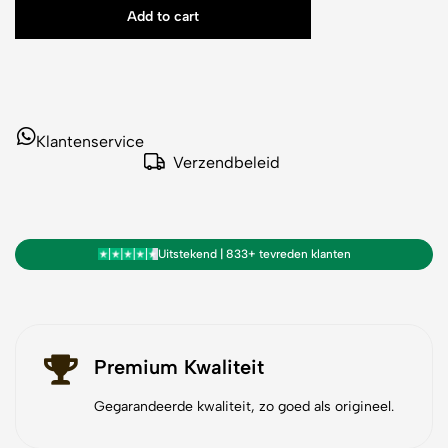
Add to cart
Klantenservice
Verzendbeleid
Uitstekend | 833+ tevreden klanten
Premium Kwaliteit
Gegarandeerde kwaliteit, zo goed als origineel.