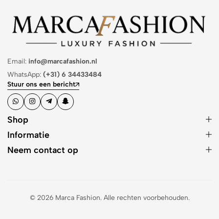
Email:
info@marcafashion.nl
WhatsApp:
(+31) 6 34433484
Stuur ons een bericht
Shop
Informatie
Neem contact op
© 2026 Marca Fashion. Alle rechten voorbehouden.