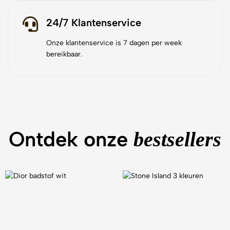
24/7 Klantenservice
Onze klantenservice is 7 dagen per week
bereikbaar.
Ontdek onze
bestsellers