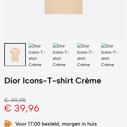
Dior Icons-T-shirt Crème
€
49,95
€
39,96
Voor 17:00 besteld, morgen in huis