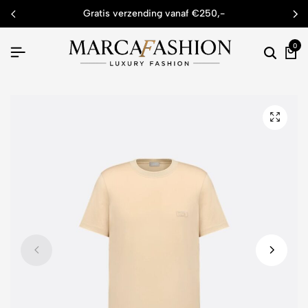
gratis verzending vanaf €250,-
0