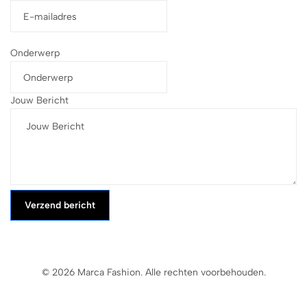
Onderwerp
Jouw Bericht
Verzend bericht
© 2026 Marca Fashion. Alle rechten voorbehouden.