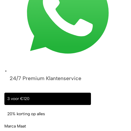
24/7 Premium Klantenservice
3 voor €120
20% korting op alles
Marca Maat