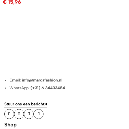
€
15,96
Email:
info@marcafashion.nl
WhatsApp:
(+31) 6 34433484
Stuur ons een bericht
Shop