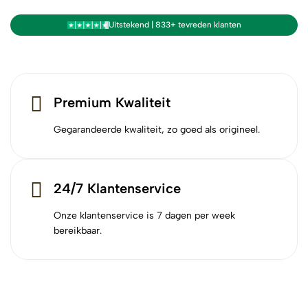
Uitstekend | 833+ tevreden klanten
Premium Kwaliteit
Gegarandeerde kwaliteit, zo goed als origineel.
24/7 Klantenservice
Onze klantenservice is 7 dagen per week
bereikbaar.