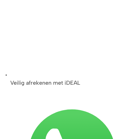
Veilig afrekenen met iDEAL