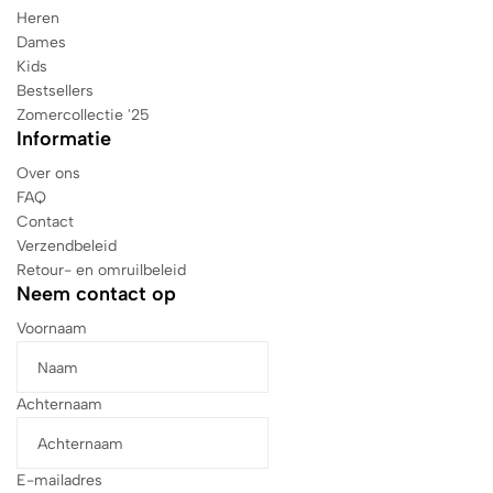
Heren
Dames
Kids
Bestsellers
Zomercollectie '25
Informatie
Over ons
FAQ
Contact
Verzendbeleid
Retour- en omruilbeleid
Neem contact op
Voornaam
Achternaam
E-mailadres