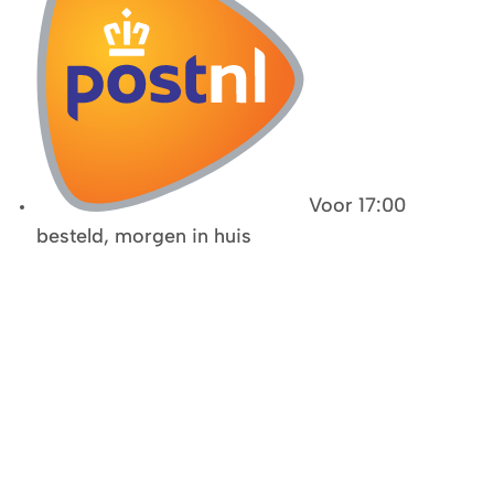
Voor 17:00
besteld, morgen in huis