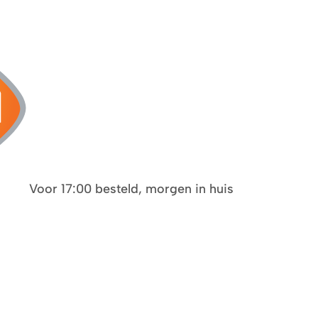
Voor 17:00 besteld, morgen in huis