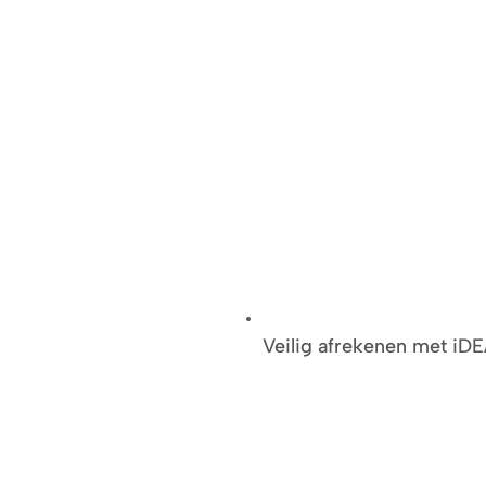
Veilig afrekenen met iD