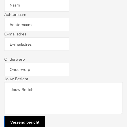
Achternaam
E-mailadres
Onderwerp
Jouw Bericht
Verzend bericht