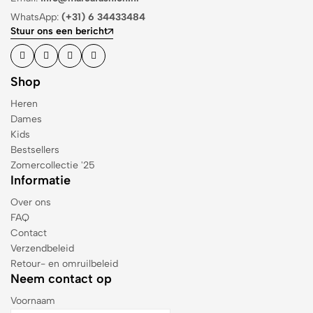
WhatsApp:
(+31) 6 34433484
Stuur ons een bericht
Shop
Heren
Dames
Kids
Bestsellers
Zomercollectie '25
Informatie
Over ons
FAQ
Contact
Verzendbeleid
Retour- en omruilbeleid
Neem contact op
Voornaam