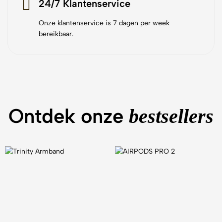
24/7 Klantenservice
Onze klantenservice is 7 dagen per week
bereikbaar.
Ontdek onze
bestsellers