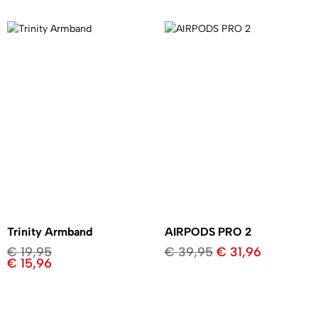
Trinity Armband
AIRPODS PRO 2
€
19,95
€
39,95
€
31,96
€
15,96