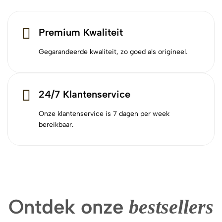
Premium Kwaliteit
Gegarandeerde kwaliteit, zo goed als origineel.
24/7 Klantenservice
Onze klantenservice is 7 dagen per week
bereikbaar.
Ontdek onze
bestsellers