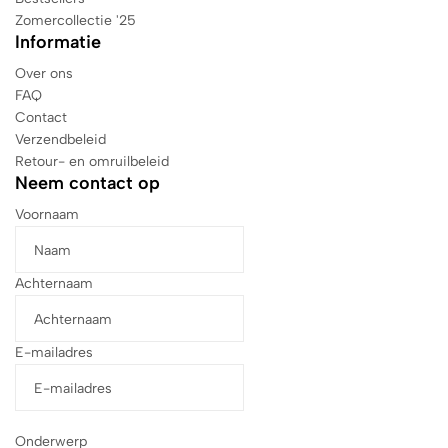
Zomercollectie '25
Informatie
Over ons
FAQ
Contact
Verzendbeleid
Retour- en omruilbeleid
Neem contact op
Voornaam
Achternaam
E-mailadres
Onderwerp