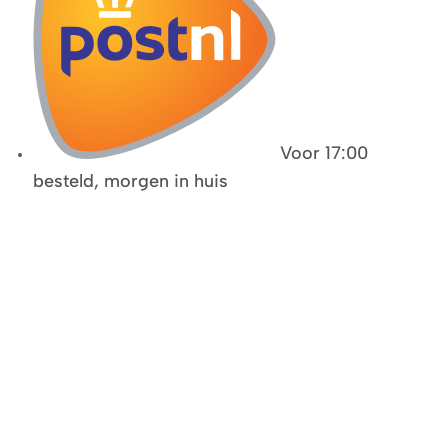
Voor 17:00
besteld, morgen in huis