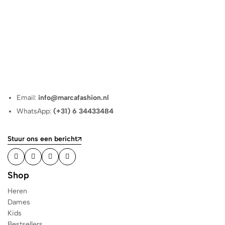
Email:
info@marcafashion.nl
WhatsApp:
(+31) 6 34433484
Stuur ons een bericht
Shop
Heren
Dames
Kids
Bestsellers