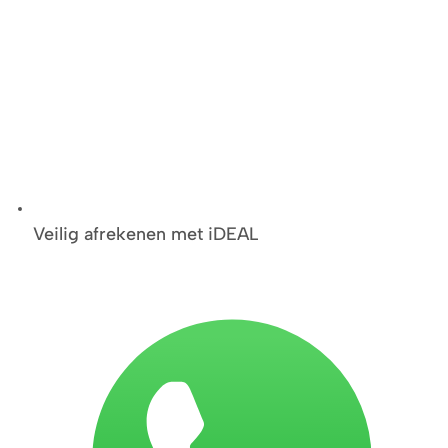
Veilig afrekenen met iDEAL