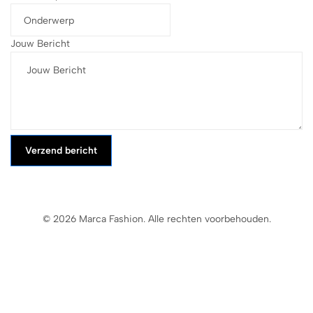
Jouw Bericht
Verzend bericht
© 2026 Marca Fashion. Alle rechten voorbehouden.