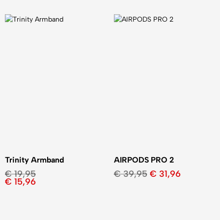
Trinity Armband
AIRPODS PRO 2
€
19,95
€
39,95
€
31,96
€
15,96