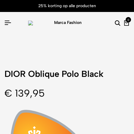
25% korting op alle producten
0
DIOR Oblique Polo Black
€
139,95