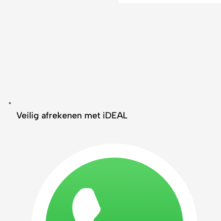
Veilig afrekenen met iDEAL