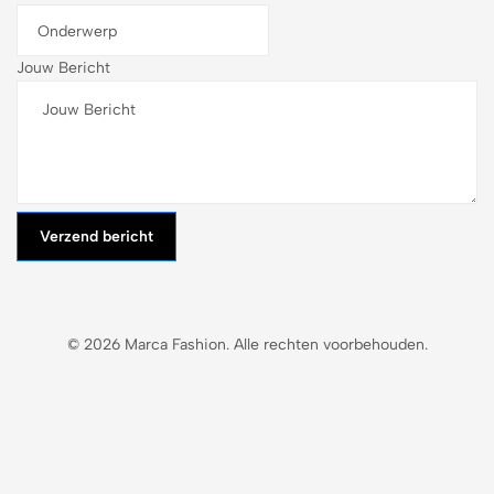
Jouw Bericht
Verzend bericht
© 2026 Marca Fashion. Alle rechten voorbehouden.