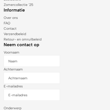
Zomercollectie '25
Informatie
Over ons
FAQ
Contact
Verzendbeleid
Retour- en omruilbeleid
Neem contact op
Voornaam
Achternaam
E-mailadres
Onderwerp