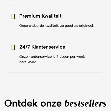
Premium Kwaliteit
Gegarandeerde kwaliteit, zo goed als origineel.
24/7 Klantenservice
Onze klantenservice is 7 dagen per week
bereikbaar.
Ontdek onze
bestsellers