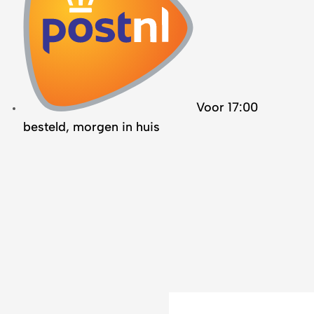
Voor 17:00
besteld, morgen in huis