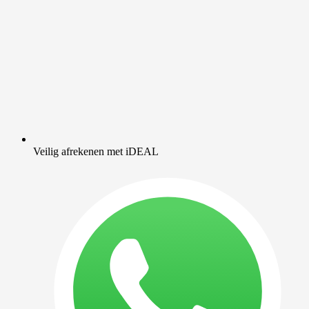
Veilig afrekenen met iDEAL