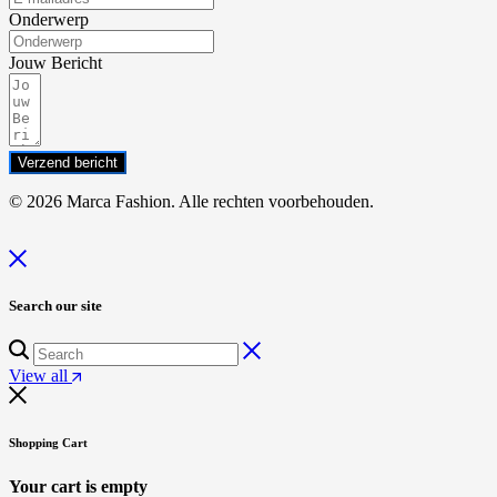
Onderwerp
Jouw Bericht
Verzend bericht
© 2026 Marca Fashion. Alle rechten voorbehouden.
Search our site
View all
Shopping Cart
Your cart is empty