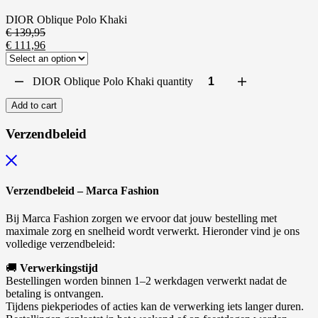
DIOR Oblique Polo Khaki
€
139,95
€
111,96
DIOR Oblique Polo Khaki quantity
Add to cart
Verzendbeleid
Verzendbeleid – Marca Fashion
Bij Marca Fashion zorgen we ervoor dat jouw bestelling met
maximale zorg en snelheid wordt verwerkt. Hieronder vind je ons
volledige verzendbeleid:
🚚
Verwerkingstijd
Bestellingen worden binnen 1–2 werkdagen verwerkt nadat de
betaling is ontvangen.
Tijdens piekperiodes of acties kan de verwerking iets langer duren.