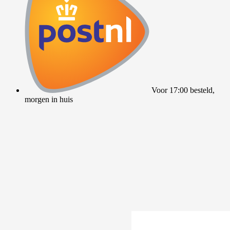
Voor 17:00 besteld,
morgen in huis