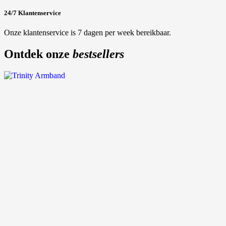
24/7 Klantenservice
Onze klantenservice is 7 dagen per week bereikbaar.
Ontdek onze
bestsellers