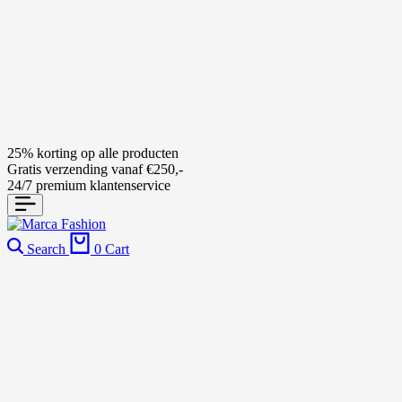
25% korting op alle producten
Gratis verzending vanaf €250,-
24/7 premium klantenservice
Search
0
Cart