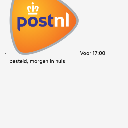
Voor 17:00
besteld, morgen in huis