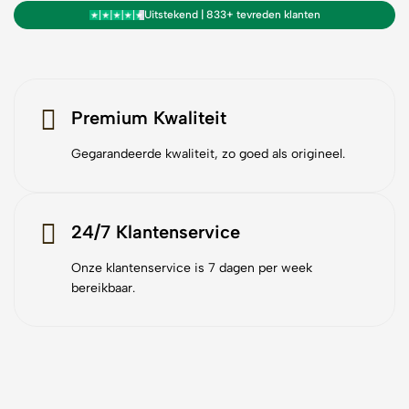
Uitstekend | 833+ tevreden klanten
Premium Kwaliteit
Gegarandeerde kwaliteit, zo goed als origineel.
24/7 Klantenservice
Onze klantenservice is 7 dagen per week
bereikbaar.