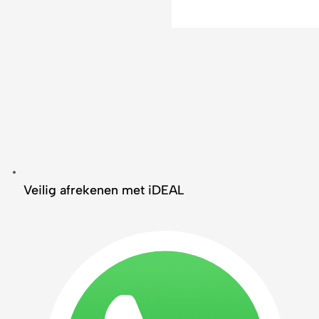
Veilig afrekenen met iDEAL