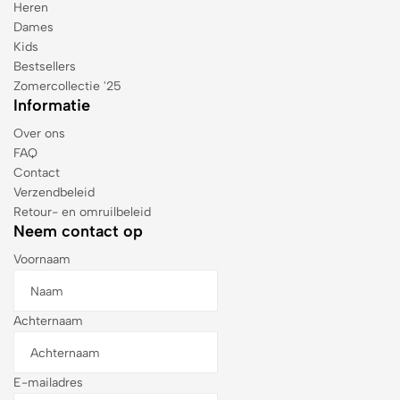
Heren
Dames
Kids
Bestsellers
Zomercollectie '25
Informatie
Over ons
FAQ
Contact
Verzendbeleid
Retour- en omruilbeleid
Neem contact op
Voornaam
Achternaam
E-mailadres