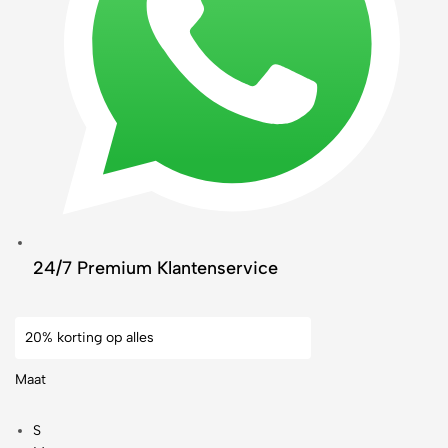
24/7 Premium Klantenservice
20% korting op alles
Maat
S