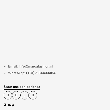
Email:
info@marcafashion.nl
WhatsApp:
(+31) 6 34433484
Stuur ons een bericht
Shop