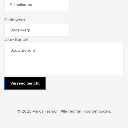
Onderwerp
Jouw Bericht
Verzend bericht
© 2026 Marca Fashion. Alle rechten voorbehouden.