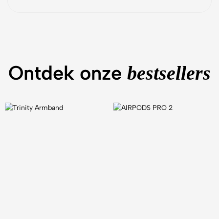
Ontdek onze
bestsellers