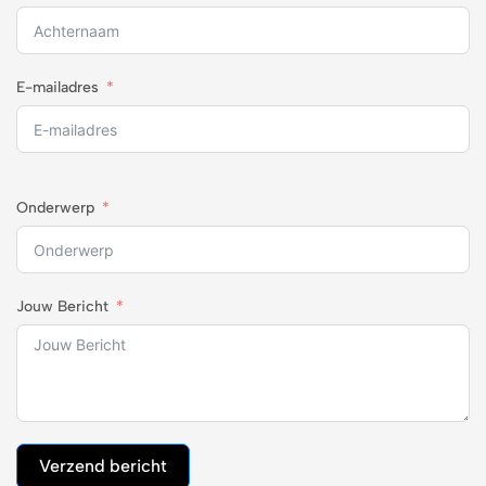
E-mailadres
Onderwerp
Jouw Bericht
Verzend bericht