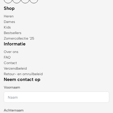
Shop
Heren
Dames
Kids
Bestsellers
Zomercollectie '25
Informatie
Over ons
FAQ
Contact
Verzendbeleid
Retour- en omruilbeleid
Neem contact op
Voornaam
Achternaam