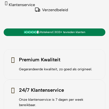
Klantenservice
Verzendbeleid
Uitstekend | 833+ tevreden klanten
Premium Kwaliteit
Gegarandeerde kwaliteit, zo goed als origineel.
24/7 Klantenservice
Onze klantenservice is 7 dagen per week
bereikbaar.