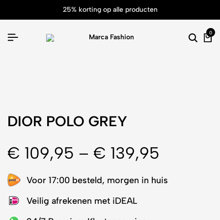
25% korting op alle producten
0
DIOR POLO GREY
€
109,95
–
€
139,95
Voor 17:00 besteld, morgen in huis
Veilig afrekenen met iDEAL