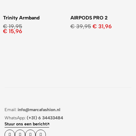
Trinity Armband
AIRPODS PRO 2
€
19,95
€
39,95
€
31,96
€
15,96
Email:
info@marcafashion.nl
WhatsApp:
(+31) 6 34433484
Stuur ons een bericht