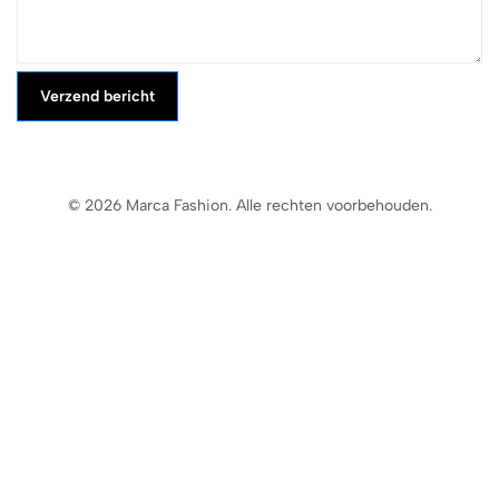
Verzend bericht
© 2026 Marca Fashion. Alle rechten voorbehouden.