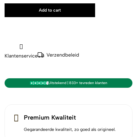
Add to cart
Verzendbeleid
Klantenservice
Uitstekend | 833+ tevreden klanten
Premium Kwaliteit
Gegarandeerde kwaliteit, zo goed als origineel.