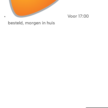
Voor 17:00
besteld, morgen in huis