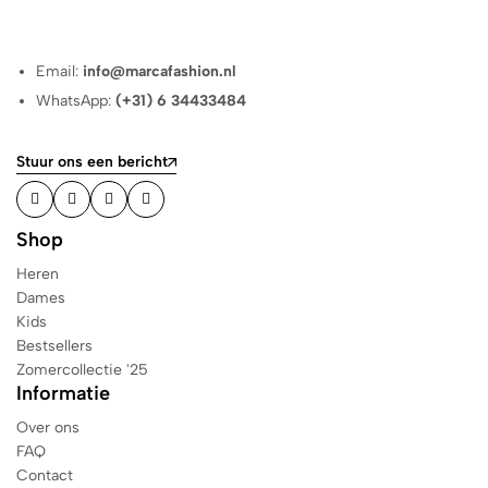
Email:
info@marcafashion.nl
WhatsApp:
(+31) 6 34433484
Stuur ons een bericht
Shop
Heren
Dames
Kids
Bestsellers
Zomercollectie '25
Informatie
Over ons
FAQ
Contact