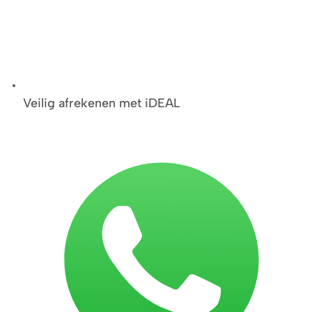
Veilig afrekenen met iDEAL