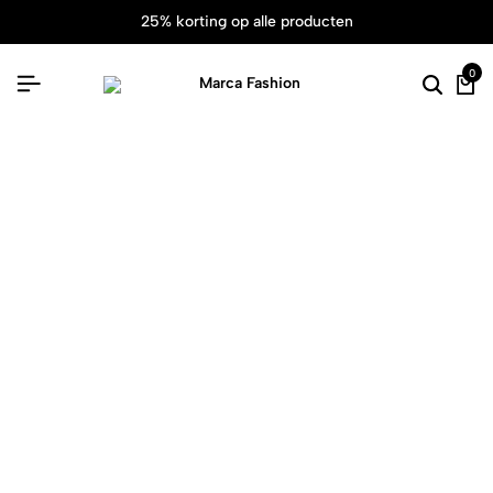
25% korting op alle producten
0