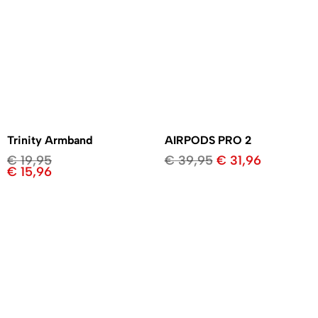
Trinity Armband
AIRPODS PRO 2
€
19,95
€
39,95
€
31,96
€
15,96