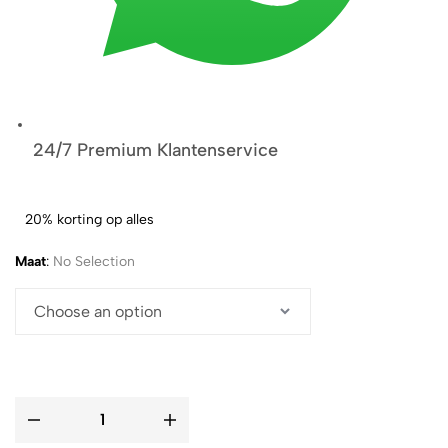
24/7 Premium Klantenservice
20% korting op alles
Maat
:
No Selection