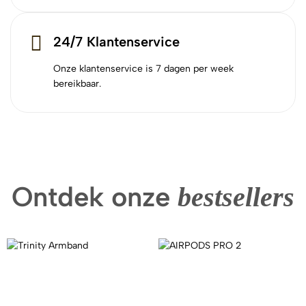
24/7 Klantenservice
Onze klantenservice is 7 dagen per week
bereikbaar.
Ontdek onze
bestsellers