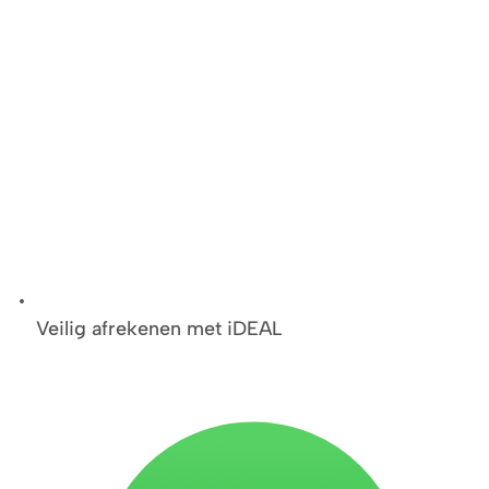
Veilig afrekenen met iDEAL