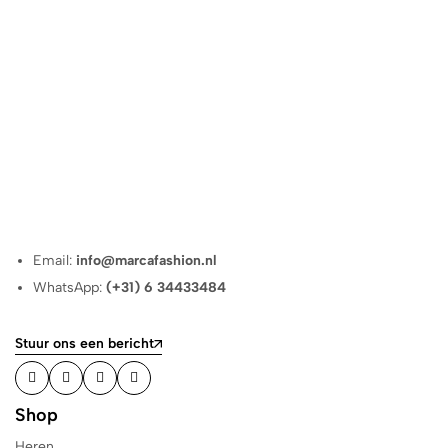
Email:
info@marcafashion.nl
WhatsApp:
(+31) 6 34433484
Stuur ons een bericht
Shop
Heren