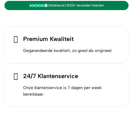
Uitstekend | 833+ tevreden klanten
Premium Kwaliteit
Gegarandeerde kwaliteit, zo goed als origineel.
24/7 Klantenservice
Onze klantenservice is 7 dagen per week
bereikbaar.