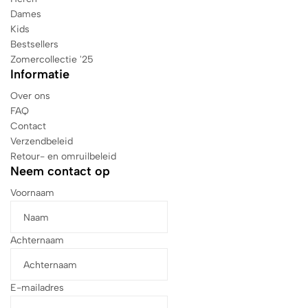
Dames
Kids
Bestsellers
Zomercollectie '25
Informatie
Over ons
FAQ
Contact
Verzendbeleid
Retour- en omruilbeleid
Neem contact op
Voornaam
Achternaam
E-mailadres