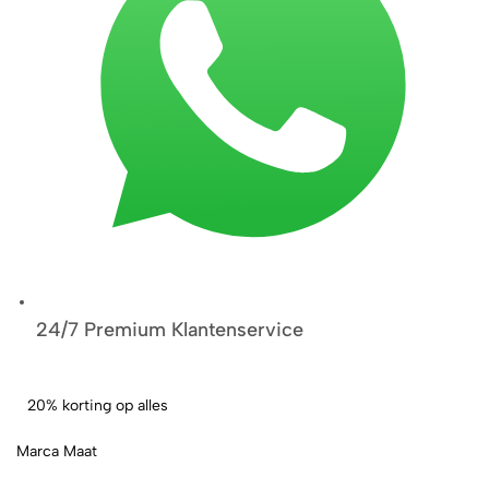
24/7 Premium Klantenservice
20% korting op alles
Marca Maat