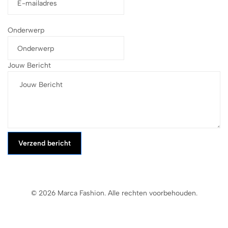
Onderwerp
Jouw Bericht
Verzend bericht
© 2026 Marca Fashion. Alle rechten voorbehouden.