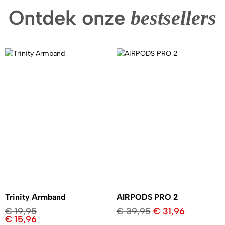
Ontdek onze
bestsellers
Trinity Armband
AIRPODS PRO 2
€
19,95
€
39,95
€
31,96
€
15,96