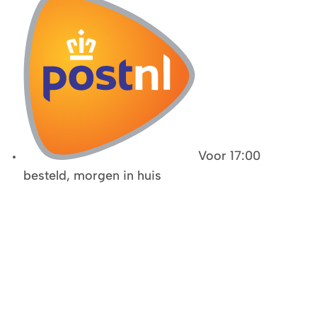
Voor 17:00
besteld, morgen in huis