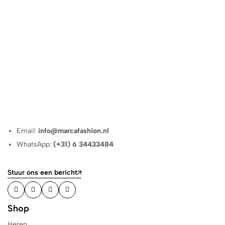
Email:
info@marcafashion.nl
WhatsApp:
(+31) 6 34433484
Stuur ons een bericht
Shop
Heren