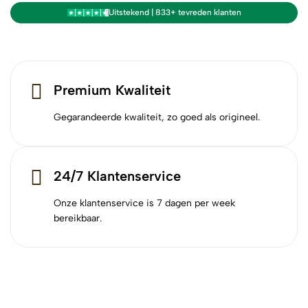
Uitstekend | 833+ tevreden klanten
Premium Kwaliteit
Gegarandeerde kwaliteit, zo goed als origineel.
24/7 Klantenservice
Onze klantenservice is 7 dagen per week
bereikbaar.