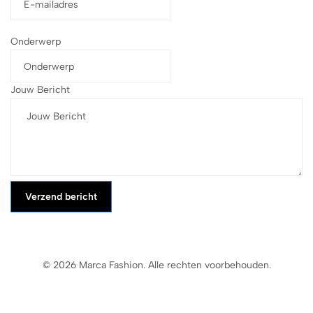
Onderwerp
Jouw Bericht
Verzend bericht
© 2026 Marca Fashion. Alle rechten voorbehouden.