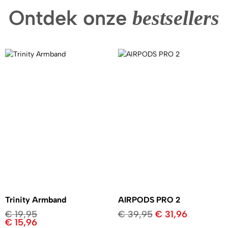
Ontdek onze
bestsellers
Trinity Armband
AIRPODS PRO 2
€
19,95
€
39,95
€
31,96
€
15,96