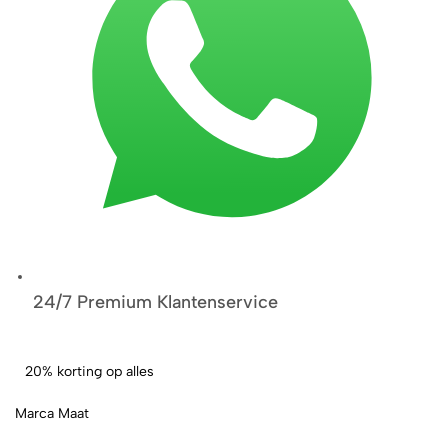
24/7 Premium Klantenservice
20% korting op alles
Marca Maat