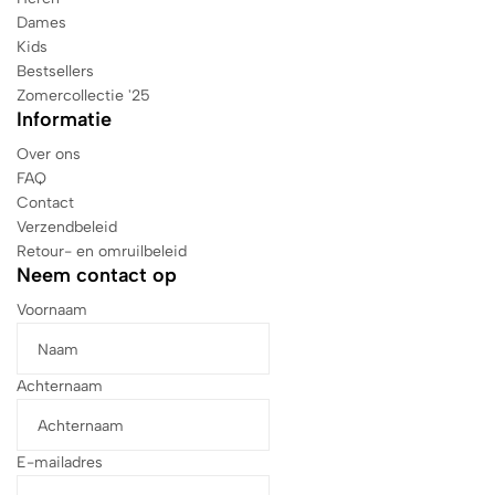
Dames
Kids
Bestsellers
Zomercollectie '25
Informatie
Over ons
FAQ
Contact
Verzendbeleid
Retour- en omruilbeleid
Neem contact op
Voornaam
Achternaam
E-mailadres