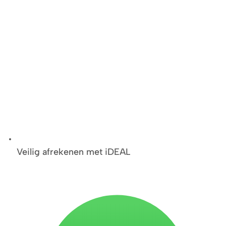
Veilig afrekenen met iDEAL