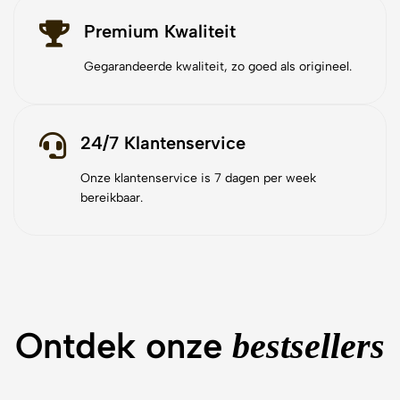
Premium Kwaliteit
Gegarandeerde kwaliteit, zo goed als origineel.
24/7 Klantenservice
Onze klantenservice is 7 dagen per week
bereikbaar.
Ontdek onze
bestsellers