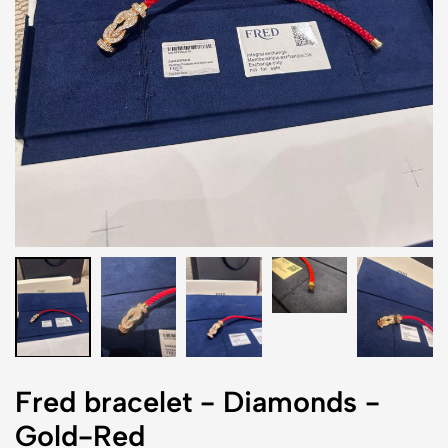
Fred bracelet - Diamonds -
Gold-Red