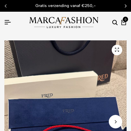
gratis verzending vanaf €250,-
0