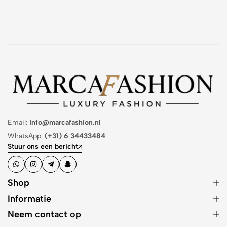
Email:
info@marcafashion.nl
WhatsApp:
(+31) 6 34433484
Stuur ons een bericht
Shop
Informatie
Neem contact op