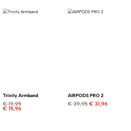
Trinity Armband
AIRPODS PRO 2
€
19,95
€
39,95
€
31,96
€
15,96