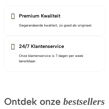
Premium Kwaliteit
Gegarandeerde kwaliteit, zo goed als origineel.
24/7 Klantenservice
Onze klantenservice is 7 dagen per week
bereikbaar.
Ontdek onze
bestsellers