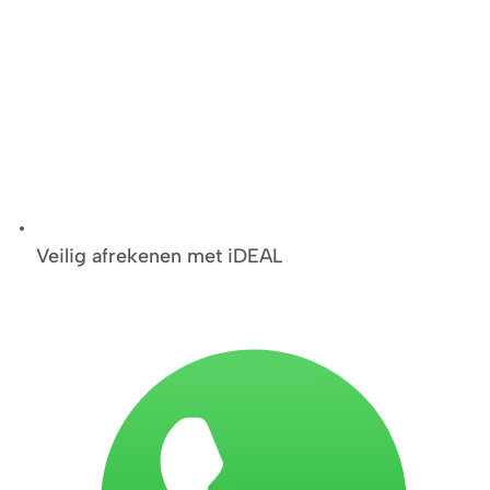
Veilig afrekenen met iDEAL