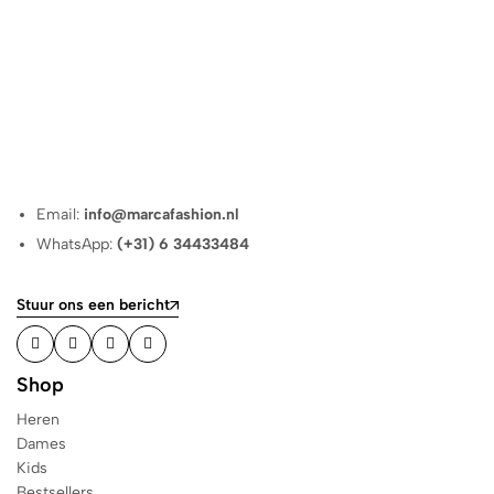
Email:
info@marcafashion.nl
WhatsApp:
(+31) 6 34433484
Stuur ons een bericht
Shop
Heren
Dames
Kids
Bestsellers