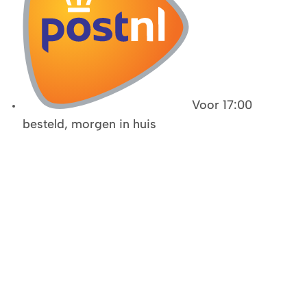
Voor 17:00
besteld, morgen in huis