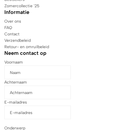
Zomercollectie '25
Informatie
Over ons
FAQ
Contact
Verzendbeleid
Retour- en omruilbeleid
Neem contact op
Voornaam
Achternaam
E-mailadres
Onderwerp