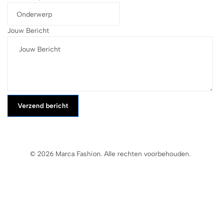
Jouw Bericht
Verzend bericht
© 2026 Marca Fashion. Alle rechten voorbehouden.