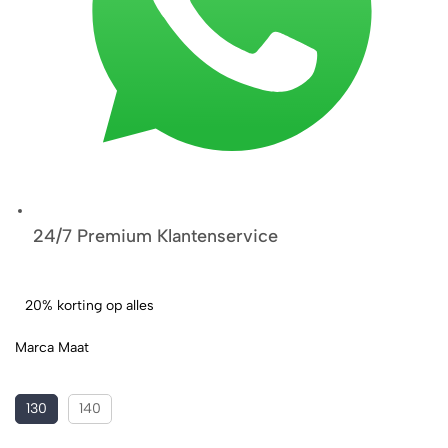
24/7 Premium Klantenservice
20% korting op alles
Marca Maat
130
140