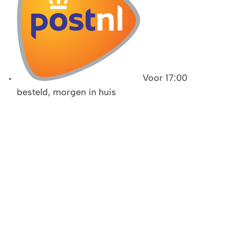
Voor 17:00
besteld, morgen in huis