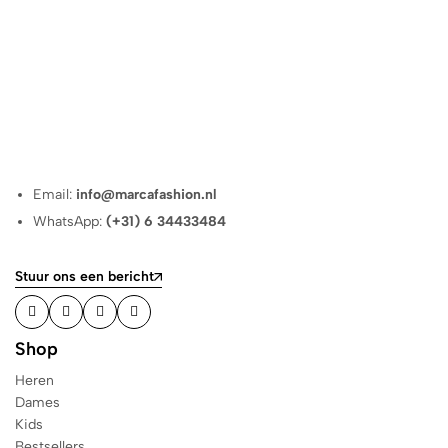
Email:
info@marcafashion.nl
WhatsApp:
(+31) 6 34433484
Stuur ons een bericht
Shop
Heren
Dames
Kids
Bestsellers