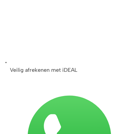
Veilig afrekenen met iDEAL