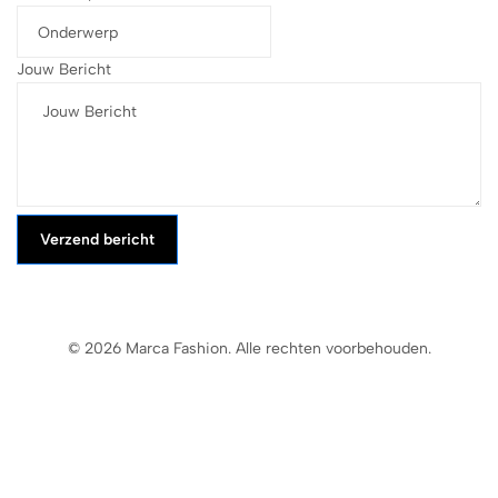
Jouw Bericht
Verzend bericht
© 2026 Marca Fashion. Alle rechten voorbehouden.