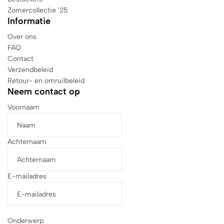
Zomercollectie '25
Informatie
Over ons
FAQ
Contact
Verzendbeleid
Retour- en omruilbeleid
Neem contact op
Voornaam
Achternaam
E-mailadres
Onderwerp