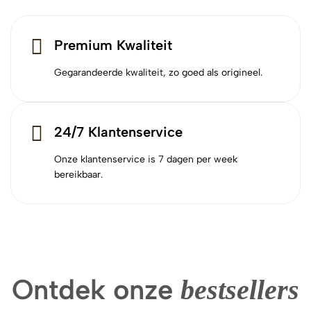
Premium Kwaliteit
Gegarandeerde kwaliteit, zo goed als origineel.
24/7 Klantenservice
Onze klantenservice is 7 dagen per week
bereikbaar.
Ontdek onze
bestsellers