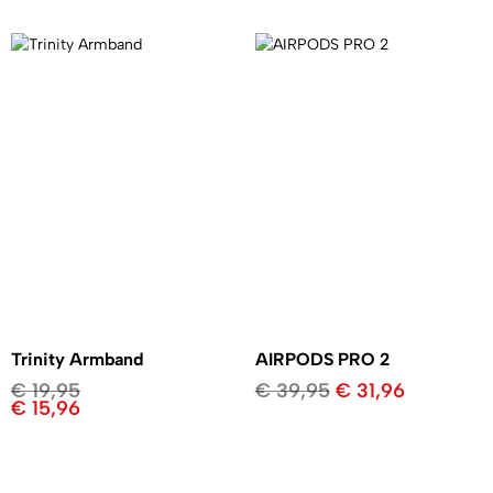
Trinity Armband
AIRPODS PRO 2
€
19,95
€
39,95
€
31,96
€
15,96