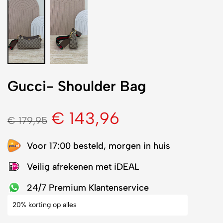
Gucci- Shoulder Bag
€
143,96
€
179,95
Voor 17:00 besteld, morgen in huis
Veilig afrekenen met iDEAL
24/7 Premium Klantenservice
20% korting op alles