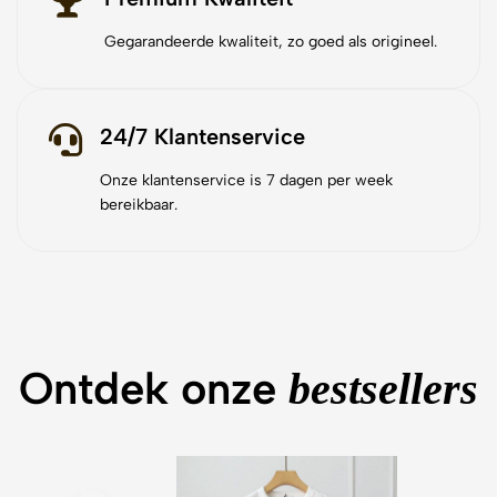
Gegarandeerde kwaliteit, zo goed als origineel.
24/7 Klantenservice
Onze klantenservice is 7 dagen per week
bereikbaar.
Ontdek onze
bestsellers