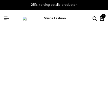
25% korting op alle producten
0