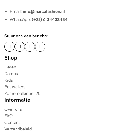
Email:
info@marcafashion.nl
WhatsApp:
(+31) 6 34433484
Stuur ons een bericht
Shop
Heren
Dames
Kids
Bestsellers
Zomercollectie '25
Informatie
Over ons
FAQ
Contact
Verzendbeleid