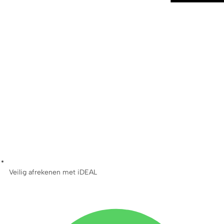
Veilig afrekenen met iDEAL