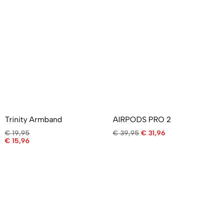
Trinity Armband
AIRPODS PRO 2
€
19,95
€
39,95
€
31,96
€
15,96