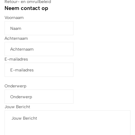
Retour- en omruilbeleid
Neem contact op
Voornaam
Achternaam
E-mailadres
Onderwerp
Jouw Bericht