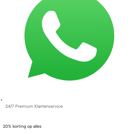
24/7 Premium Klantenservice
20% korting op alles