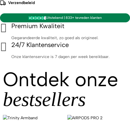
Verzendbeleid
Uitstekend | 833+ tevreden klanten
Premium Kwaliteit
Gegarandeerde kwaliteit, zo goed als origineel.
24/7 Klantenservice
Onze klantenservice is 7 dagen per week bereikbaar.
Ontdek onze
bestsellers