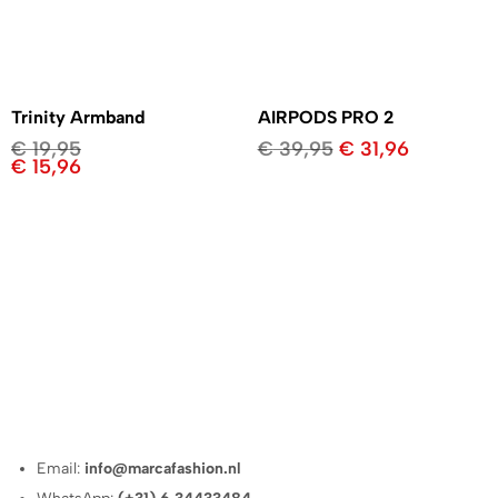
Trinity Armband
AIRPODS PRO 2
€
19,95
€
39,95
€
31,96
€
15,96
Email:
info@marcafashion.nl