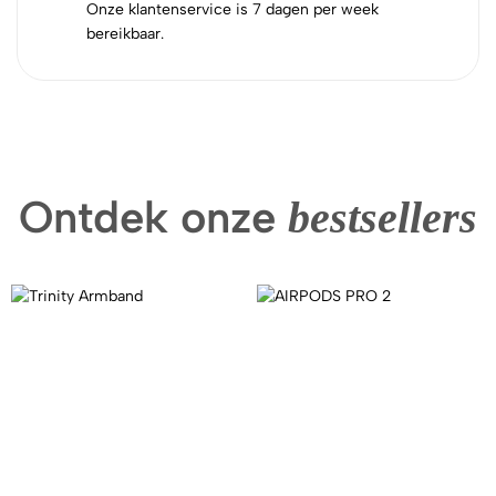
Onze klantenservice is 7 dagen per week
bereikbaar.
Ontdek onze
bestsellers