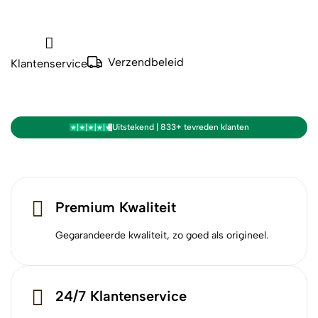
Verzendbeleid
Klantenservice
Uitstekend | 833+ tevreden klanten
Premium Kwaliteit
Gegarandeerde kwaliteit, zo goed als origineel.
24/7 Klantenservice