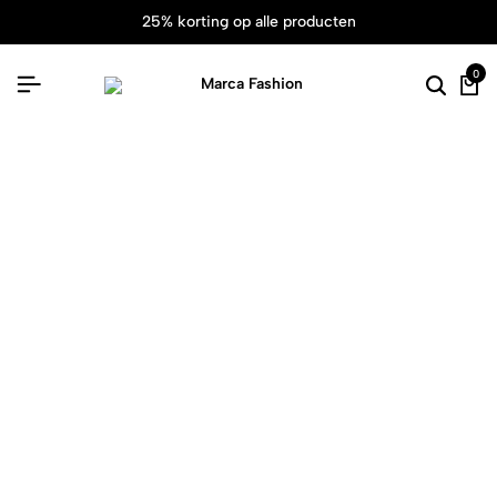
25% korting op alle producten
0