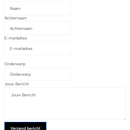
Achternaam
E-mailadres
Onderwerp
Jouw Bericht
Verzend bericht