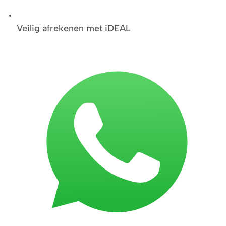
Veilig afrekenen met iDEAL