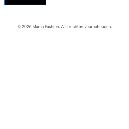
© 2026 Marca Fashion. Alle rechten voorbehouden.