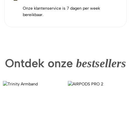
Onze klantenservice is 7 dagen per week
bereikbaar.
Ontdek onze
bestsellers