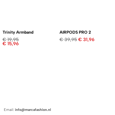
Trinity Armband
AIRPODS PRO 2
€
19,95
€
39,95
€
31,96
€
15,96
Email:
info@marcafashion.nl