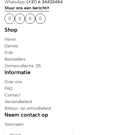
WhatsApp:
(+31) 6 34433484
Stuur ons een bericht
Shop
Heren
Dames
Kids
Bestsellers
Zomercollectie '25
Informatie
Over ons
FAQ
Contact
Verzendbeleid
Retour- en omruilbeleid
Neem contact op
Voornaam