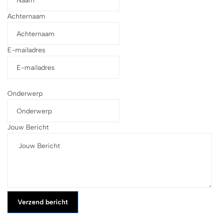
Achternaam
E-mailadres
Onderwerp
Jouw Bericht
Verzend bericht