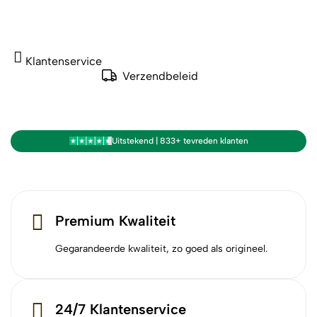
Klantenservice
Verzendbeleid
Uitstekend | 833+ tevreden klanten
Premium Kwaliteit
Gegarandeerde kwaliteit, zo goed als origineel.
24/7 Klantenservice