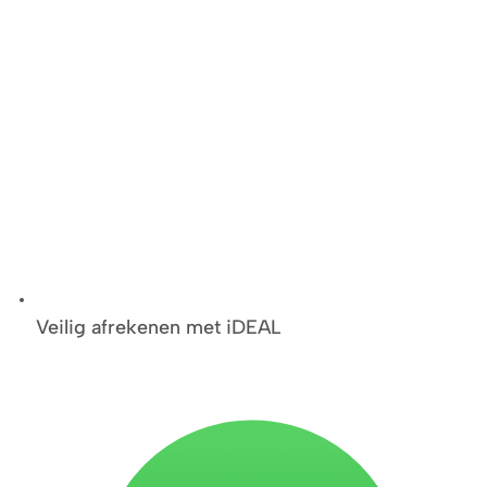
Veilig afrekenen met iDEAL