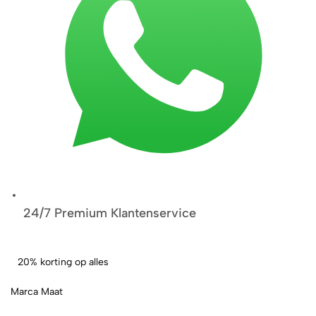
24/7 Premium Klantenservice
20% korting op alles
Marca Maat