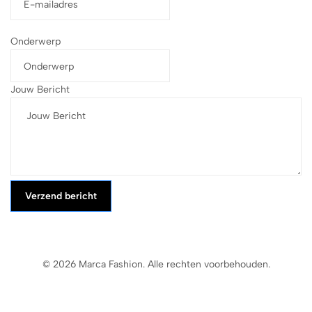
Onderwerp
Jouw Bericht
Verzend bericht
© 2026 Marca Fashion. Alle rechten voorbehouden.