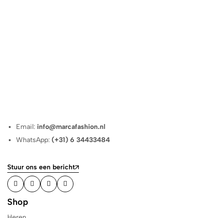
Email:
info@marcafashion.nl
WhatsApp:
(+31) 6 34433484
Stuur ons een bericht
Shop
Heren