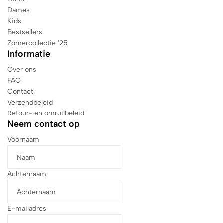
Dames
Kids
Bestsellers
Zomercollectie '25
Informatie
Over ons
FAQ
Contact
Verzendbeleid
Retour- en omruilbeleid
Neem contact op
Voornaam
Achternaam
E-mailadres