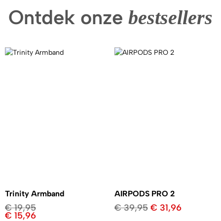
Ontdek onze
bestsellers
Trinity Armband
AIRPODS PRO 2
€
19,95
€
39,95
€
31,96
€
15,96