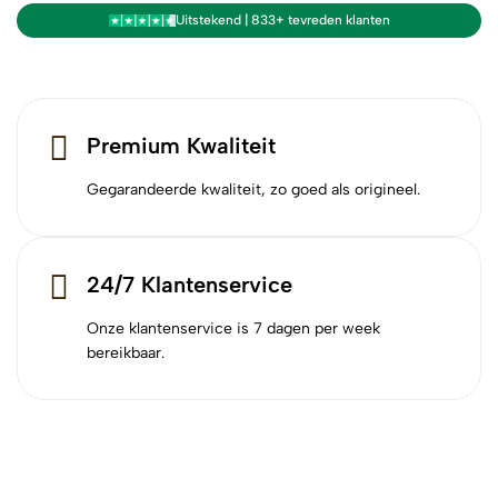
Uitstekend | 833+ tevreden klanten
Premium Kwaliteit
Gegarandeerde kwaliteit, zo goed als origineel.
24/7 Klantenservice
Onze klantenservice is 7 dagen per week
bereikbaar.