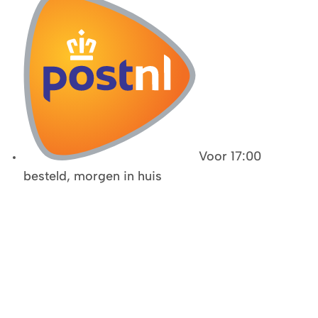
Voor 17:00
besteld, morgen in huis