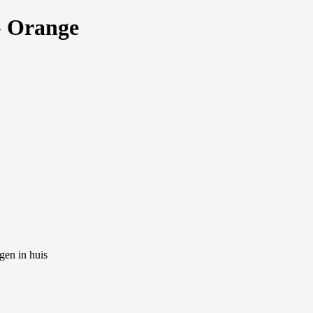
- Orange
gen in huis