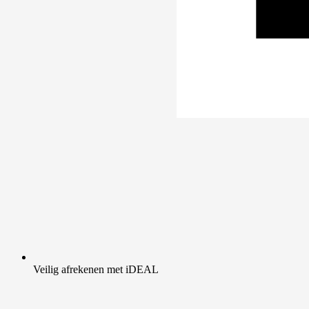
Veilig afrekenen met iDEAL