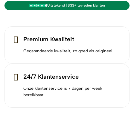
Uitstekend | 833+ tevreden klanten
Premium Kwaliteit
Gegarandeerde kwaliteit, zo goed als origineel.
24/7 Klantenservice
Onze klantenservice is 7 dagen per week
bereikbaar.