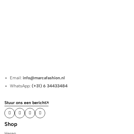
Email:
info@marcafashion.nl
WhatsApp:
(+31) 6 34433484
Stuur ons een bericht
Shop
Heren