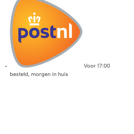
Voor 17:00
besteld, morgen in huis