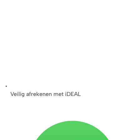
Veilig afrekenen met iDEAL