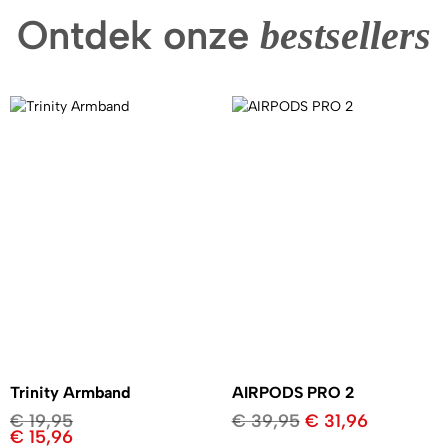
Ontdek onze
bestsellers
Trinity Armband
AIRPODS PRO 2
€
19,95
€
39,95
€
31,96
€
15,96