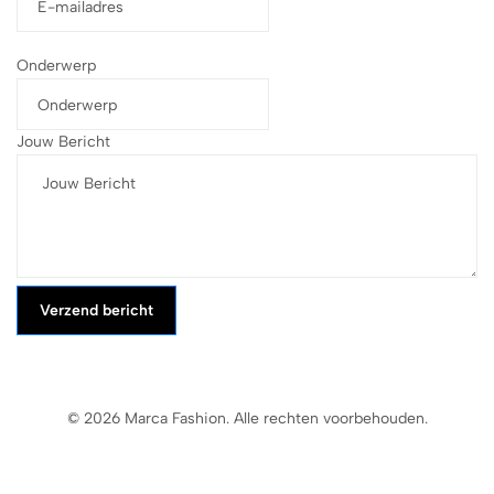
Onderwerp
Jouw Bericht
Verzend bericht
© 2026 Marca Fashion. Alle rechten voorbehouden.