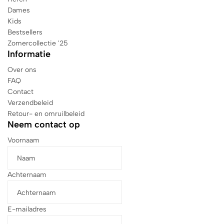
Dames
Kids
Bestsellers
Zomercollectie '25
Informatie
Over ons
FAQ
Contact
Verzendbeleid
Retour- en omruilbeleid
Neem contact op
Voornaam
Achternaam
E-mailadres