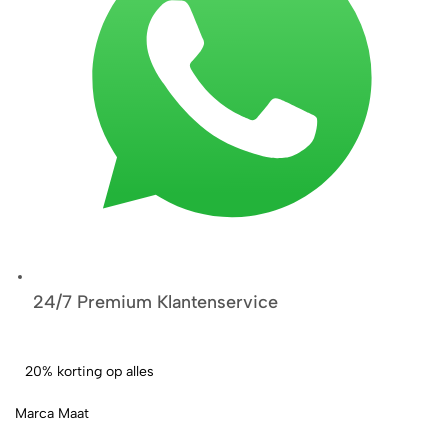
24/7 Premium Klantenservice
20% korting op alles
Marca Maat