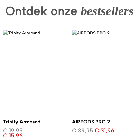
Ontdek onze
bestsellers
Trinity Armband
AIRPODS PRO 2
€
19,95
€
39,95
€
31,96
€
15,96