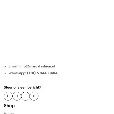
Email:
info@marcafashion.nl
WhatsApp:
(+31) 6 34433484
Stuur ons een bericht
Shop
Heren