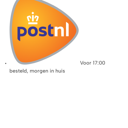
Voor 17:00
besteld, morgen in huis