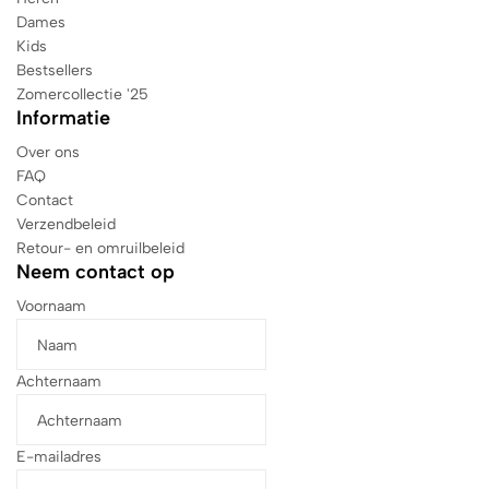
Dames
Kids
Bestsellers
Zomercollectie '25
Informatie
Over ons
FAQ
Contact
Verzendbeleid
Retour- en omruilbeleid
Neem contact op
Voornaam
Achternaam
E-mailadres