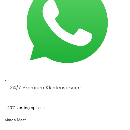
24/7 Premium Klantenservice
20% korting op alles
Marca Maat