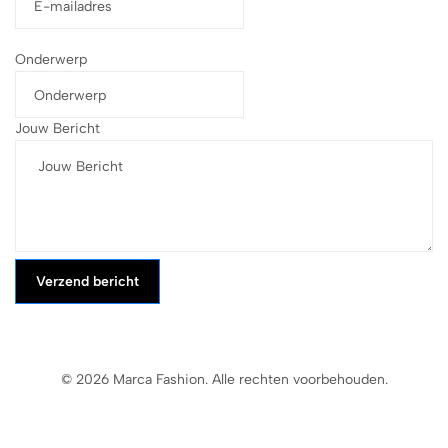
Onderwerp
Jouw Bericht
Verzend bericht
© 2026 Marca Fashion. Alle rechten voorbehouden.