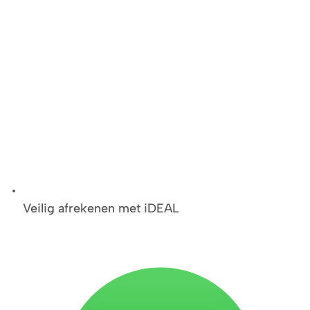
Veilig afrekenen met iDEAL