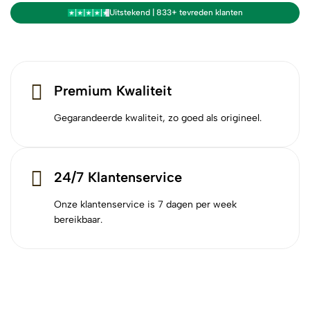
Uitstekend | 833+ tevreden klanten
Premium Kwaliteit
Gegarandeerde kwaliteit, zo goed als origineel.
24/7 Klantenservice
Onze klantenservice is 7 dagen per week
bereikbaar.