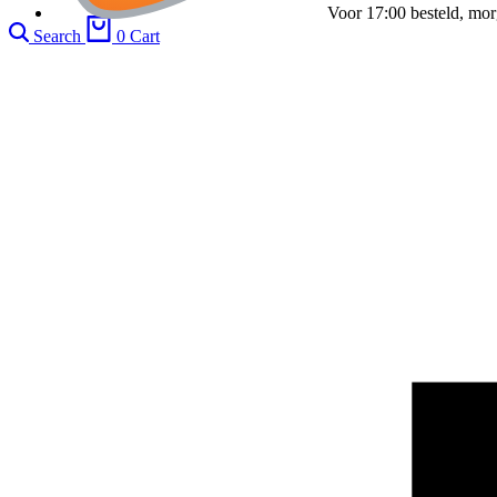
Voor 17:00 besteld, mor
Search
0
Cart