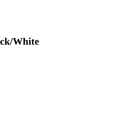
ack/White