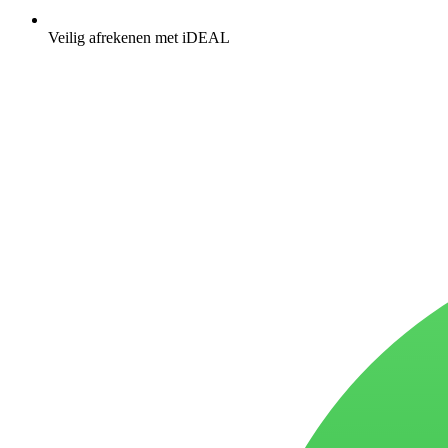
Veilig afrekenen met iDEAL