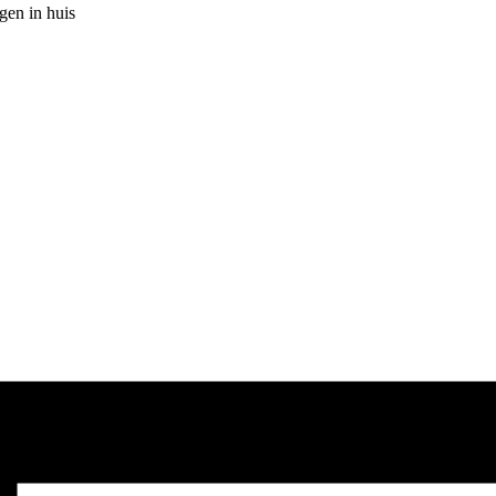
gen in huis