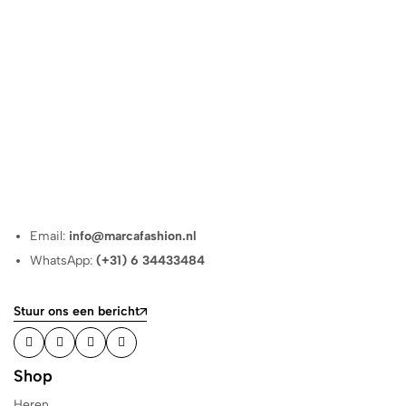
Email:
info@marcafashion.nl
WhatsApp:
(+31) 6 34433484
Stuur ons een bericht
Shop
Heren