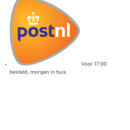
Voor 17:00
besteld, morgen in huis