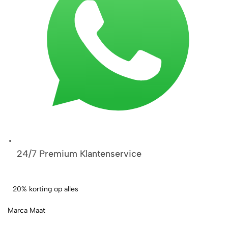
24/7 Premium Klantenservice
20% korting op alles
Marca Maat