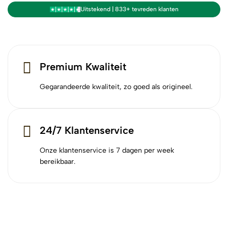
Uitstekend | 833+ tevreden klanten
Premium Kwaliteit
Gegarandeerde kwaliteit, zo goed als origineel.
24/7 Klantenservice
Onze klantenservice is 7 dagen per week
bereikbaar.