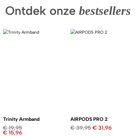
Ontdek onze
bestsellers
Trinity Armband
AIRPODS PRO 2
€
19,95
€
39,95
€
31,96
€
15,96