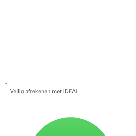
Veilig afrekenen met iDEAL