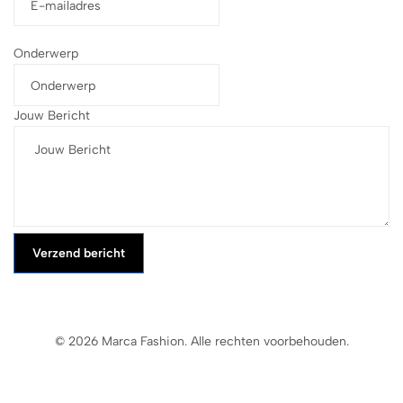
Onderwerp
Jouw Bericht
Verzend bericht
© 2026 Marca Fashion. Alle rechten voorbehouden.