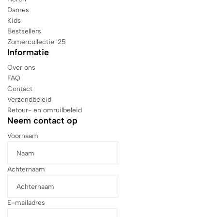
Dames
Kids
Bestsellers
Zomercollectie '25
Informatie
Over ons
FAQ
Contact
Verzendbeleid
Retour- en omruilbeleid
Neem contact op
Voornaam
Achternaam
E-mailadres