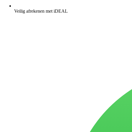
Veilig afrekenen met iDEAL