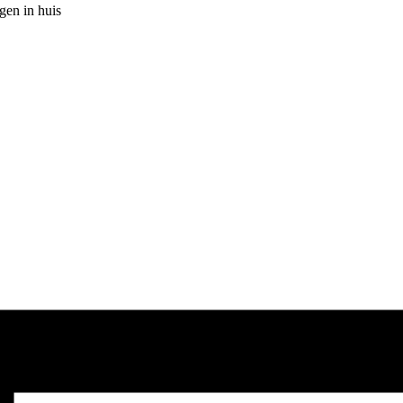
gen in huis