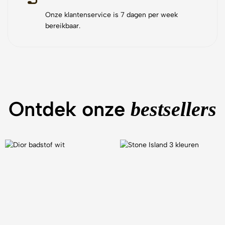
Onze klantenservice is 7 dagen per week
bereikbaar.
Ontdek onze
bestsellers