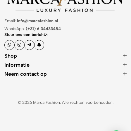
Email:
info@marcafashion.nl
WhatsApp:
(+31) 6 34433484
Stuur ons een bericht
Shop
Informatie
Neem contact op
© 2026 Marca Fashion. Alle rechten voorbehouden.