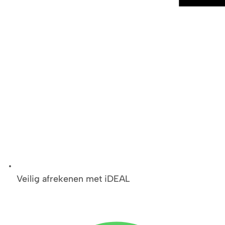
Veilig afrekenen met iDEAL