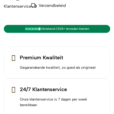
Verzendbeleid
Klantenservice
Uitstekend | 833+ tevreden klanten
Premium Kwaliteit
Gegarandeerde kwaliteit, zo goed als origineel.
24/7 Klantenservice
Onze klantenservice is 7 dagen per week
bereikbaar.