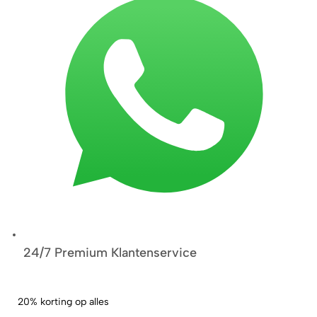
24/7 Premium Klantenservice
20% korting op alles