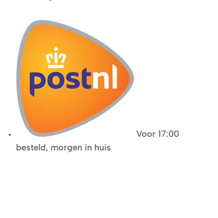
Voor 17:00
besteld, morgen in huis