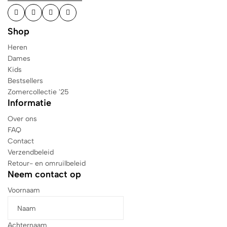
Shop
Heren
Dames
Kids
Bestsellers
Zomercollectie '25
Informatie
Over ons
FAQ
Contact
Verzendbeleid
Retour- en omruilbeleid
Neem contact op
Voornaam
Achternaam