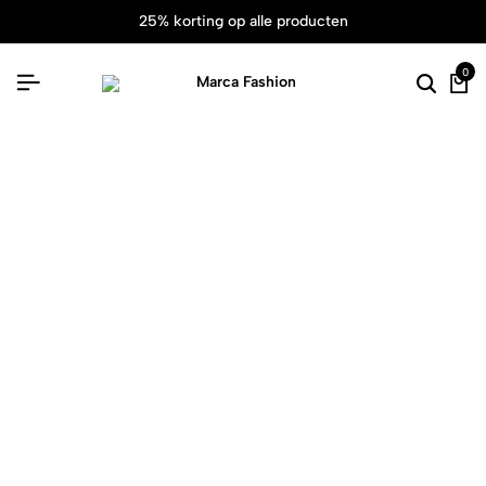
25% korting op alle producten
0