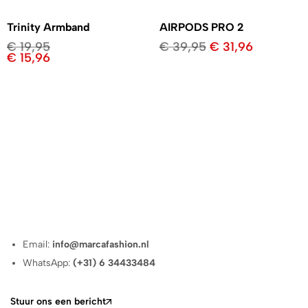
Trinity Armband
AIRPODS PRO 2
€
19,95
€
39,95
€
31,96
€
15,96
Email:
info@marcafashion.nl
WhatsApp:
(+31) 6 34433484
Stuur ons een bericht