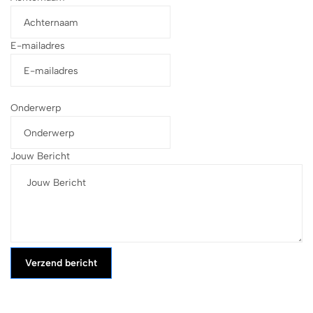
E-mailadres
Onderwerp
Jouw Bericht
Verzend bericht