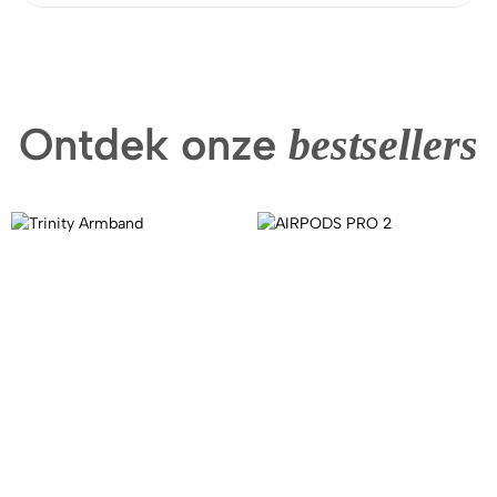
Ontdek onze
bestsellers