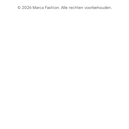
© 2026 Marca Fashion. Alle rechten voorbehouden.