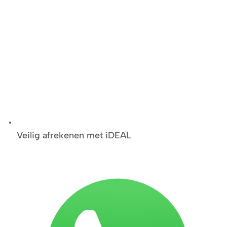
Veilig afrekenen met iDEAL