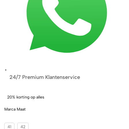
24/7 Premium Klantenservice
20% korting op alles
Marca Maat
41
42