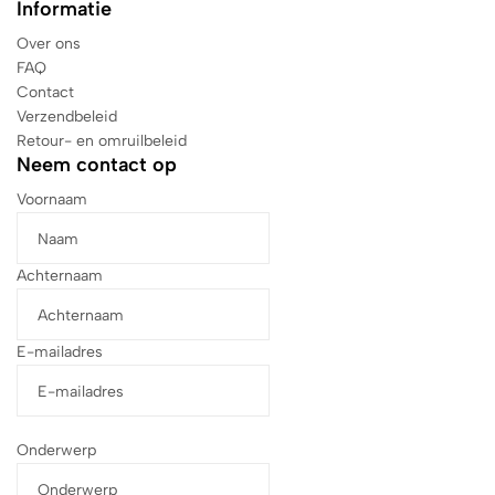
Informatie
Over ons
FAQ
Contact
Verzendbeleid
Retour- en omruilbeleid
Neem contact op
Voornaam
Achternaam
E-mailadres
Onderwerp