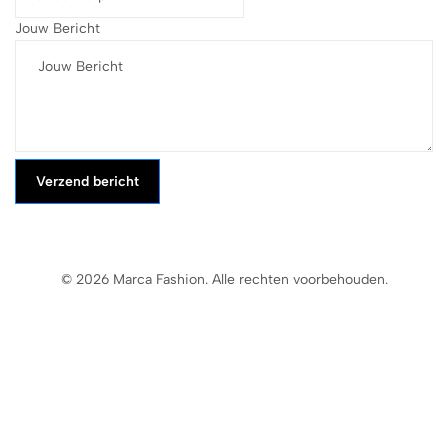
Jouw Bericht
Verzend bericht
© 2026 Marca Fashion. Alle rechten voorbehouden.