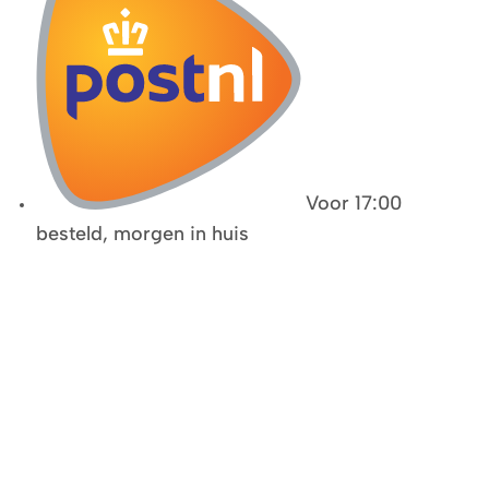
Voor 17:00
besteld, morgen in huis