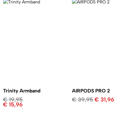
Trinity Armband
AIRPODS PRO 2
€
19,95
€
39,95
€
31,96
€
15,96