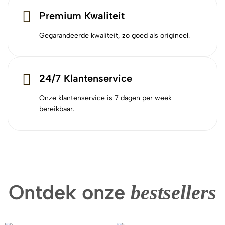
Premium Kwaliteit
Gegarandeerde kwaliteit, zo goed als origineel.
24/7 Klantenservice
Onze klantenservice is 7 dagen per week
bereikbaar.
Ontdek onze
bestsellers