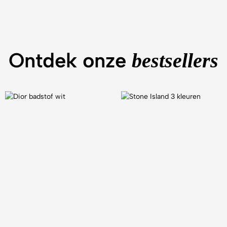
Ontdek onze
bestsellers