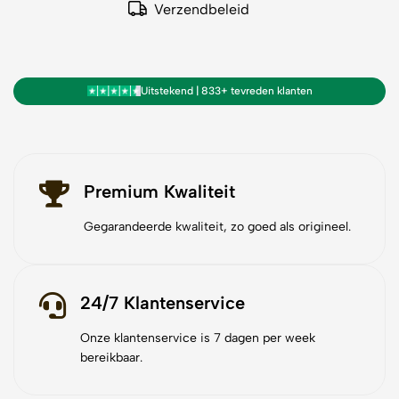
Verzendbeleid
Uitstekend | 833+ tevreden klanten
Premium Kwaliteit
Gegarandeerde kwaliteit, zo goed als origineel.
24/7 Klantenservice
Onze klantenservice is 7 dagen per week
bereikbaar.