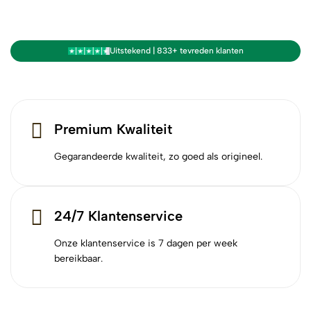
Uitstekend | 833+ tevreden klanten
Premium Kwaliteit
Gegarandeerde kwaliteit, zo goed als origineel.
24/7 Klantenservice
Onze klantenservice is 7 dagen per week
bereikbaar.