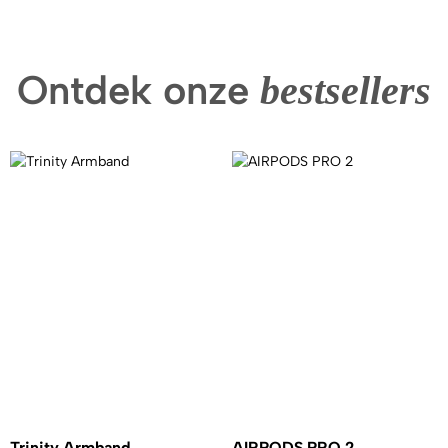
Ontdek onze
bestsellers
Trinity Armband
AIRPODS PRO 2