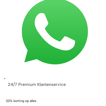
24/7 Premium Klantenservice
20% korting op alles