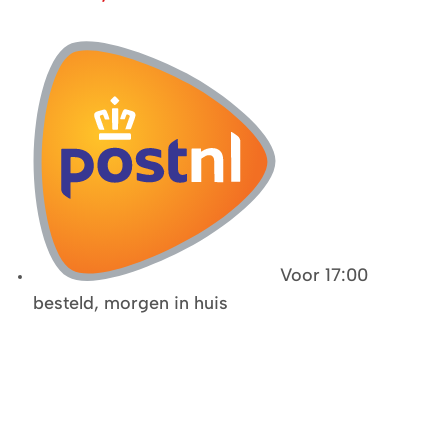
Voor 17:00
besteld, morgen in huis