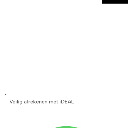
Veilig afrekenen met iDEAL