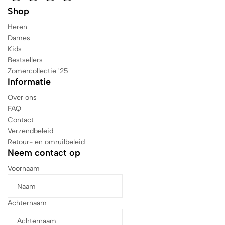
Shop
Heren
Dames
Kids
Bestsellers
Zomercollectie '25
Informatie
Over ons
FAQ
Contact
Verzendbeleid
Retour- en omruilbeleid
Neem contact op
Voornaam
Achternaam