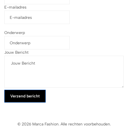
E-mailadres
Onderwerp
Jouw Bericht
Verzend bericht
© 2026 Marca Fashion. Alle rechten voorbehouden.