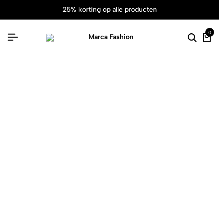
25% korting op alle producten
0