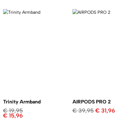
Trinity Armband
AIRPODS PRO 2
€
19,95
€
39,95
€
31,96
€
15,96