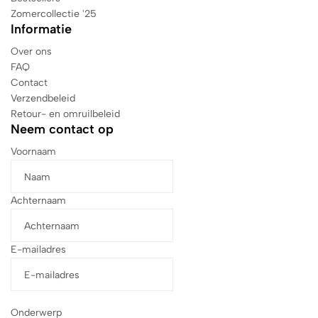
Zomercollectie '25
Informatie
Over ons
FAQ
Contact
Verzendbeleid
Retour- en omruilbeleid
Neem contact op
Voornaam
Achternaam
E-mailadres
Onderwerp