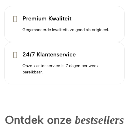
Premium Kwaliteit
Gegarandeerde kwaliteit, zo goed als origineel.
24/7 Klantenservice
Onze klantenservice is 7 dagen per week
bereikbaar.
Ontdek onze
bestsellers