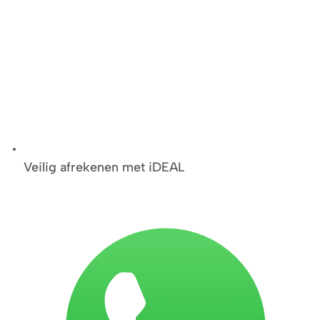
Veilig afrekenen met iDEAL