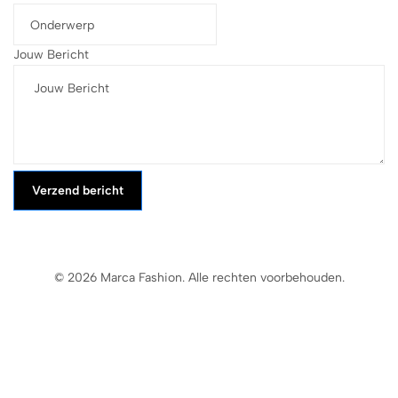
Jouw Bericht
Verzend bericht
© 2026 Marca Fashion. Alle rechten voorbehouden.