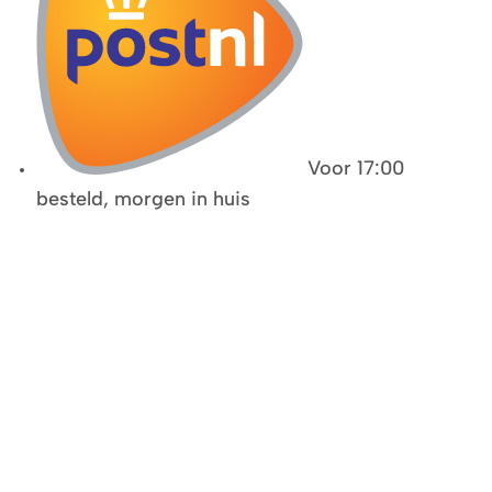
Voor 17:00
besteld, morgen in huis