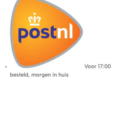
Voor 17:00
besteld, morgen in huis