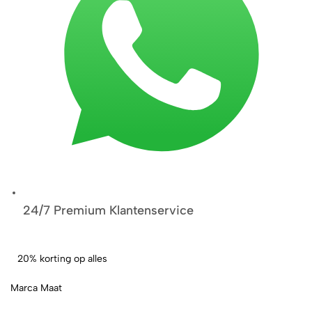
24/7 Premium Klantenservice
20% korting op alles
Marca Maat