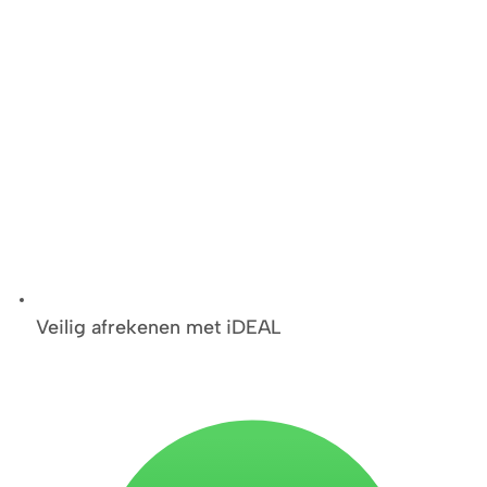
Veilig afrekenen met iDEAL