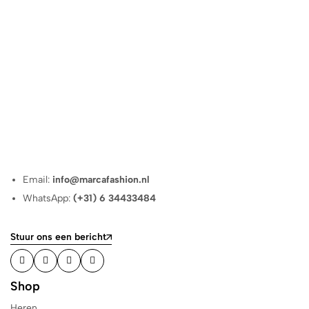
Email:
info@marcafashion.nl
WhatsApp:
(+31) 6 34433484
Stuur ons een bericht
Shop
Heren