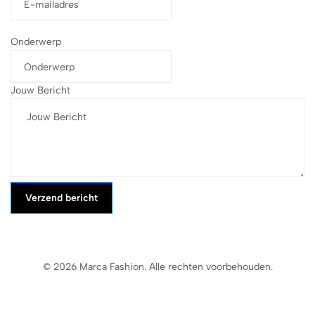
Onderwerp
Jouw Bericht
Verzend bericht
© 2026 Marca Fashion. Alle rechten voorbehouden.