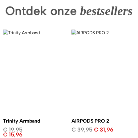
Ontdek onze
bestsellers
Trinity Armband
AIRPODS PRO 2
€
19,95
€
39,95
€
31,96
€
15,96