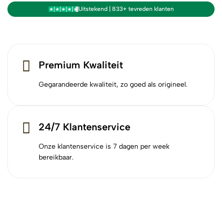
Uitstekend | 833+ tevreden klanten
Premium Kwaliteit
Gegarandeerde kwaliteit, zo goed als origineel.
24/7 Klantenservice
Onze klantenservice is 7 dagen per week
bereikbaar.