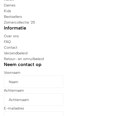
Dames
Kids
Bestsellers
Zomercollectie '25
Informatie
Over ons
FAQ
Contact
Verzendbeleid
Retour- en omruilbeleid
Neem contact op
Voornaam
Achternaam
E-mailadres