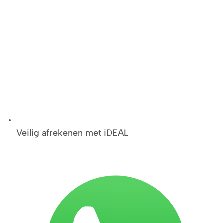
Veilig afrekenen met iDEAL