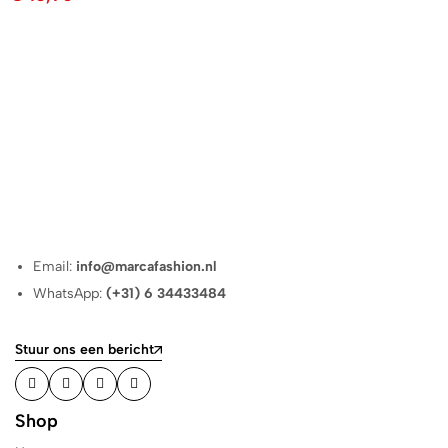
Email:
info@marcafashion.nl
WhatsApp:
(+31) 6 34433484
Stuur ons een bericht
Shop