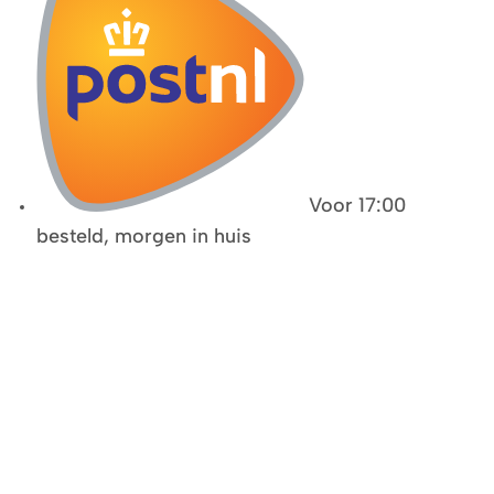
Voor 17:00
besteld, morgen in huis