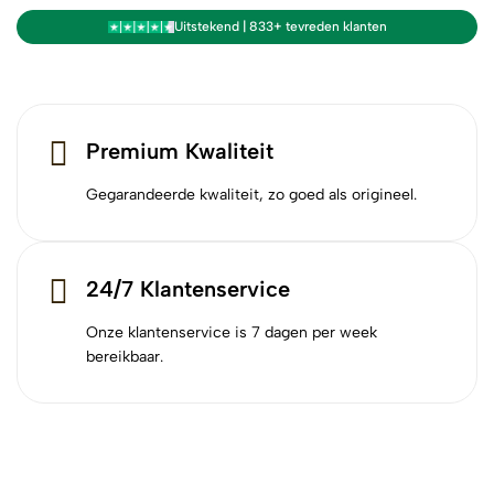
Uitstekend | 833+ tevreden klanten
Premium Kwaliteit
Gegarandeerde kwaliteit, zo goed als origineel.
24/7 Klantenservice
Onze klantenservice is 7 dagen per week
bereikbaar.