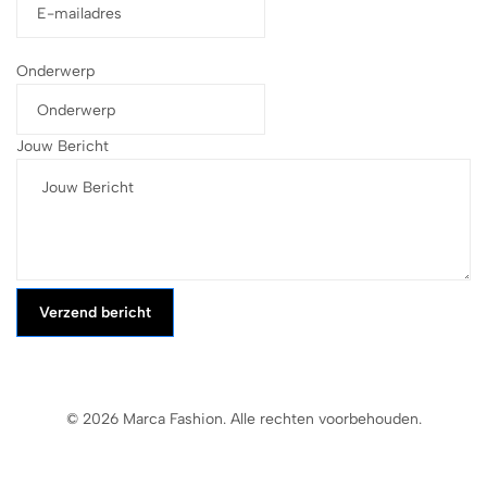
Onderwerp
Jouw Bericht
Verzend bericht
© 2026 Marca Fashion. Alle rechten voorbehouden.