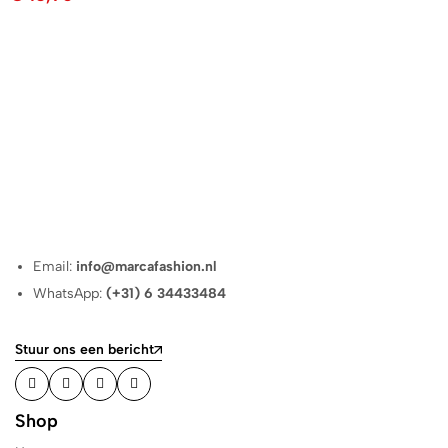
Email:
info@marcafashion.nl
WhatsApp:
(+31) 6 34433484
Stuur ons een bericht
Shop