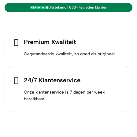
Uitstekend | 833+ tevreden klanten
Premium Kwaliteit
Gegarandeerde kwaliteit, zo goed als origineel.
24/7 Klantenservice
Onze klantenservice is 7 dagen per week
bereikbaar.