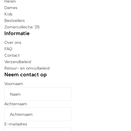
Heren
Dames
Kids
Bestsellers
Zomercollectie '25
Informatie
Over ons
FAQ
Contact
Verzendbeleid
Retour- en omruilbeleid
Neem contact op
Voornaam
Achternaam
E-mailadres