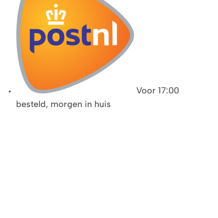
Voor 17:00
besteld, morgen in huis