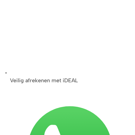
Veilig afrekenen met iDEAL