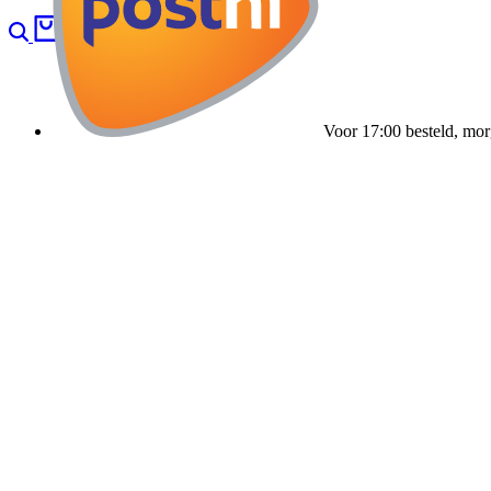
Search
Cart
0
Voor 17:00 besteld, mor