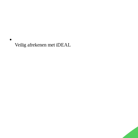
Veilig afrekenen met iDEAL