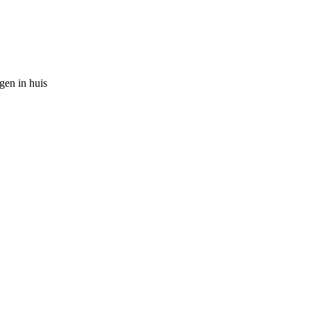
gen in huis