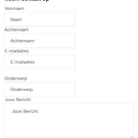
Voornaam
Achternaam
E-mailadres
Onderwerp
Jouw Bericht