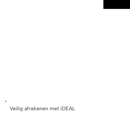
Veilig afrekenen met iDEAL