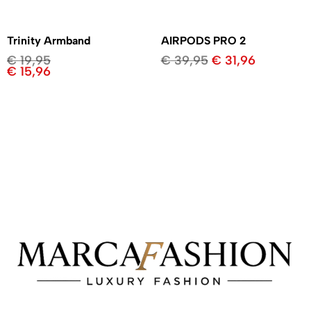
Trinity Armband
AIRPODS PRO 2
€
19,95
€
39,95
€
31,96
€
15,96