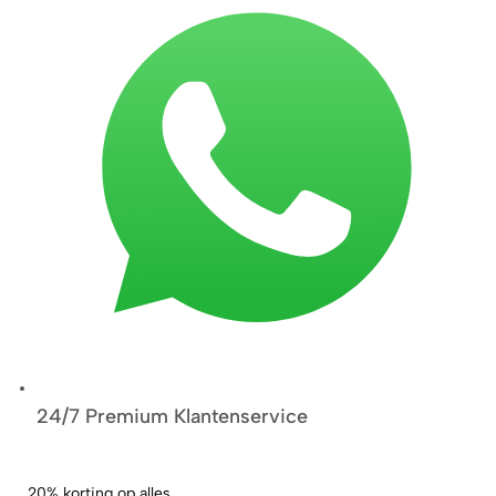
24/7 Premium Klantenservice
20% korting op alles