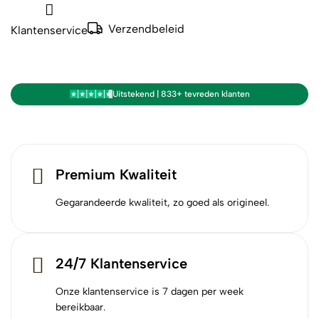
Verzendbeleid
Klantenservice
Uitstekend | 833+ tevreden klanten
Premium Kwaliteit
Gegarandeerde kwaliteit, zo goed als origineel.
24/7 Klantenservice
Onze klantenservice is 7 dagen per week
bereikbaar.