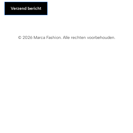
Verzend bericht
© 2026 Marca Fashion. Alle rechten voorbehouden.