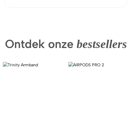
Ontdek onze
bestsellers