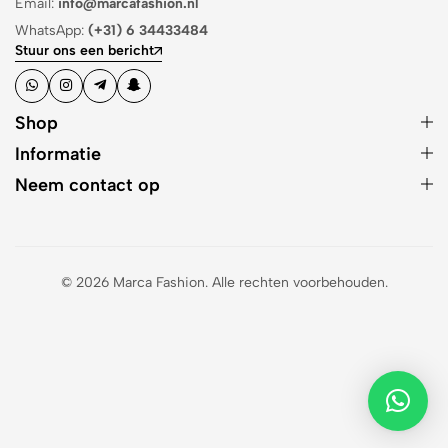
Email:
info@marcafashion.nl
WhatsApp:
(+31) 6 34433484
Stuur ons een bericht
Shop
Informatie
Neem contact op
© 2026 Marca Fashion. Alle rechten voorbehouden.