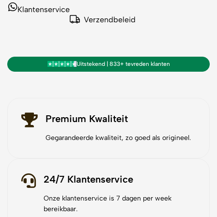
Klantenservice
Verzendbeleid
Uitstekend | 833+ tevreden klanten
Premium Kwaliteit
Gegarandeerde kwaliteit, zo goed als origineel.
24/7 Klantenservice
Onze klantenservice is 7 dagen per week
bereikbaar.