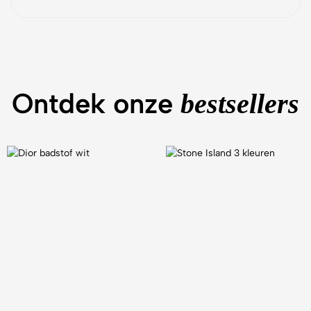
Ontdek onze
bestsellers