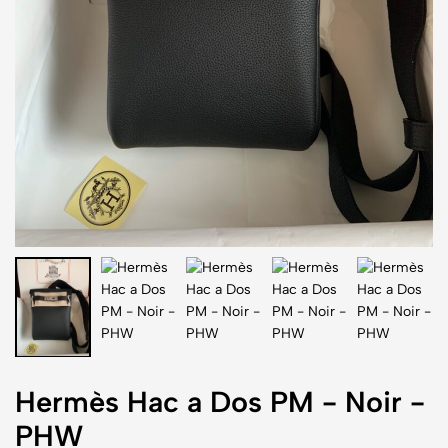
Hermès Hac a Dos PM - Noir -
PHW