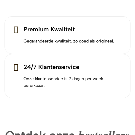
Premium Kwaliteit
Gegarandeerde kwaliteit, zo goed als origineel.
24/7 Klantenservice
Onze klantenservice is 7 dagen per week
bereikbaar.