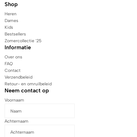
Shop
Heren
Dames
Kids
Bestsellers
Zomercollectie '25
Informatie
Over ons
FAQ
Contact
Verzendbeleid
Retour- en omruilbeleid
Neem contact op
Voornaam
Achternaam