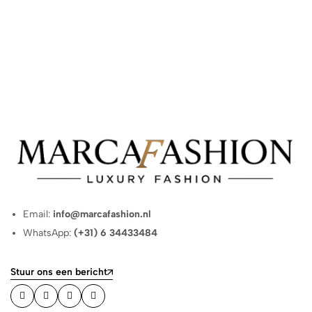
Email:
info@marcafashion.nl
WhatsApp:
(+31) 6 34433484
Stuur ons een bericht