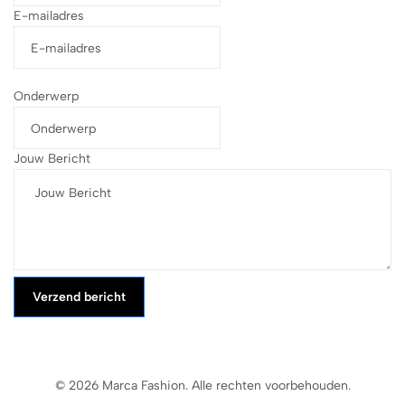
E-mailadres
Onderwerp
Jouw Bericht
Verzend bericht
© 2026 Marca Fashion. Alle rechten voorbehouden.