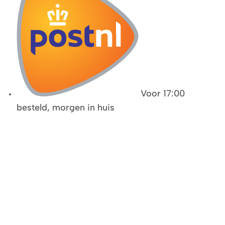
Voor 17:00
besteld, morgen in huis