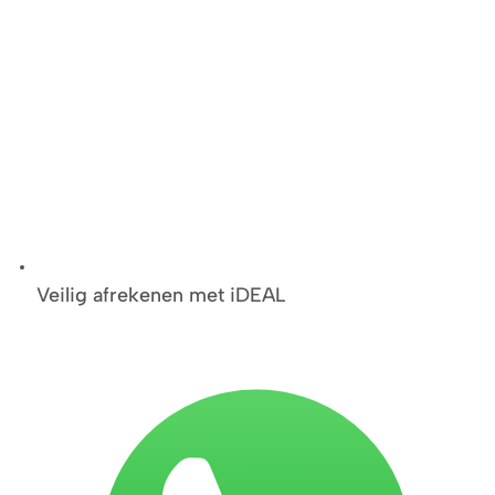
Veilig afrekenen met iDEAL